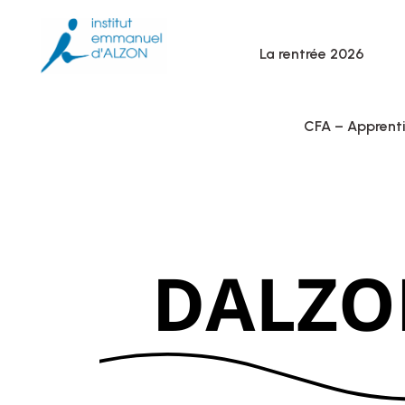
La rentrée 2026
CFA – Apprent