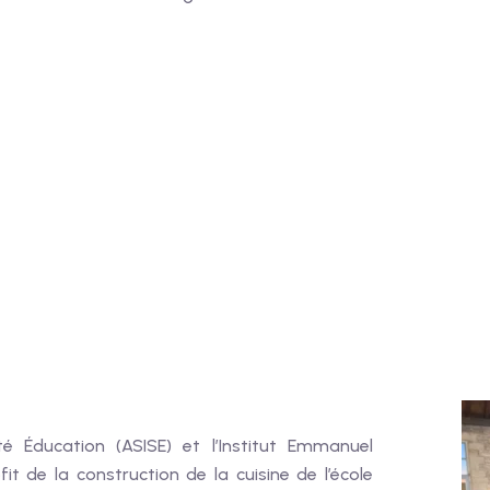
nté Éducation (ASISE) et l’Institut Emmanuel
it de la construction de la cuisine de l’école