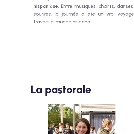
hispanique
. Entre musiques, chants, danses
sourires, la journée a été un vrai voyag
travers el mundo hispano.
La pastorale