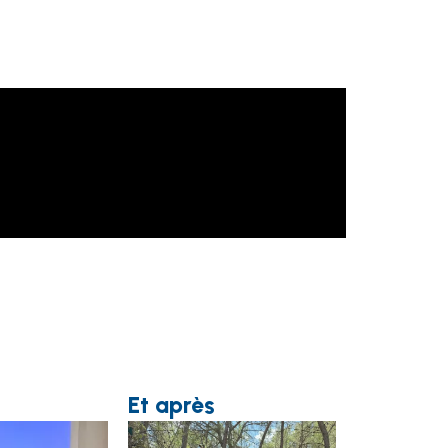
Et après