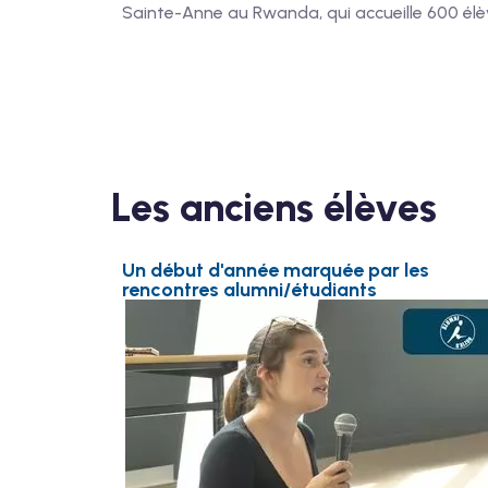
Sainte-Anne au Rwanda, qui accueille 600 élè
Les anciens élèves
Un début d'année marquée par les
rencontres alumni/étudiants