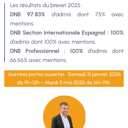
Les résultats du brevet 2025 :
DNB 97.83%
d’admis dont 75% avec
mentions.
DNB Section Internationale Espagnol : 100%
d’admis dont 100% avec mentions.
DNB Professionnel : 100%
d’admis dont
66.66% avec mentions.
Journées portes ouvertes :
Samedi 31 janvier 2026
de 9h-12h –
Mardi 5 mai 2026 de 16h-19h