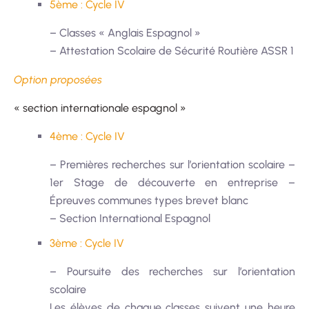
5ème : Cycle IV
– Classes « Anglais Espagnol »
– Attestation Scolaire de Sécurité Routière ASSR 1
Option proposées
« section internationale espagnol »
4ème : Cycle IV
– Premières recherches sur l’orientation scolaire –
1er Stage de découverte en entreprise –
Épreuves communes types brevet blanc
– Section International Espagnol
3ème : Cycle IV
– Poursuite des recherches sur l’orientation
scolaire
Les élèves de chaque classes suivent une heure