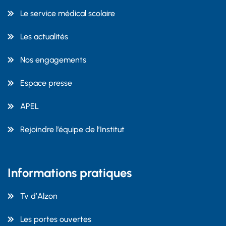
Le service médical scolaire
Les actualités
Nos engagements
Espace presse
APEL
Rejoindre l’équipe de l’Institut
Informations pratiques
Tv d’Alzon
Les portes ouvertes