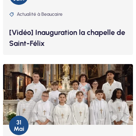
Actualité à Beaucaire
[Vidéo] Inauguration la chapelle de
Saint-Félix
31
Mai