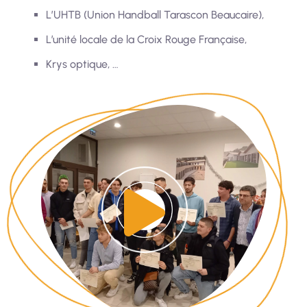
L’UHTB (Union Handball Tarascon Beaucaire),
L’unité locale de la Croix Rouge Française,
Krys optique, …