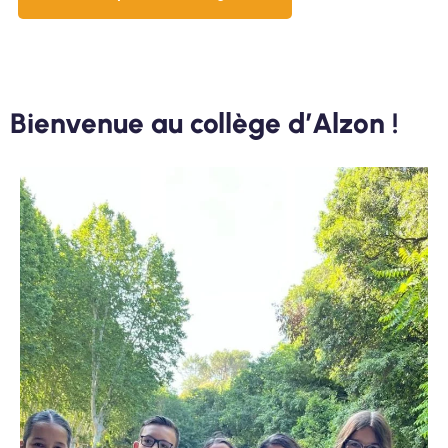
Bienvenue au collège d’Alzon !