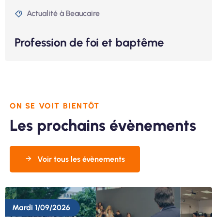
Actualité à Beaucaire
Profession de foi et baptême
ON SE VOIT BIENTÔT
Les prochains évènements
Voir tous les évènements
Mardi 1/09/2026