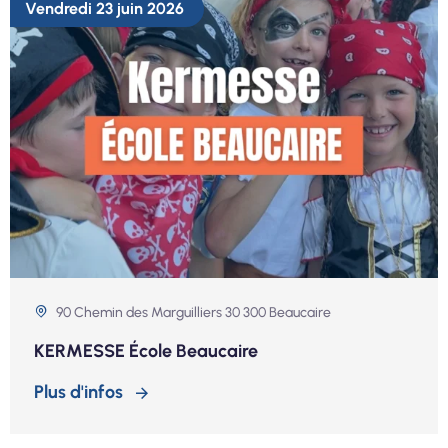
Vendredi 23 juin 2026
90 Chemin des Marguilliers 30 300 Beaucaire
KERMESSE École Beaucaire
Plus d'infos