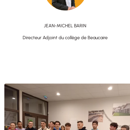
JEAN-MICHEL BARIN
Directeur Adjoint du collège de Beaucaire