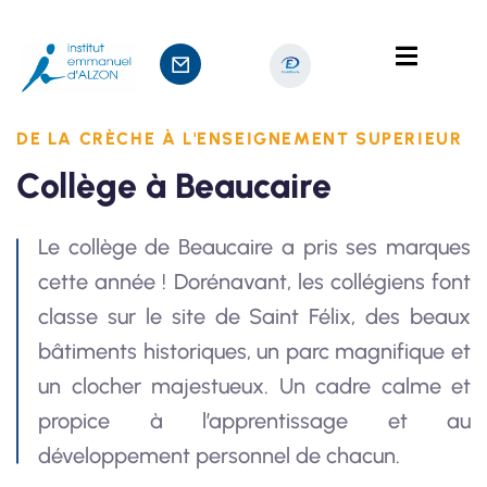
DE LA CRÈCHE À L'ENSEIGNEMENT SUPERIEUR
Collège à Beaucaire
ts
age
Le collège de Beaucaire a pris ses marques
cette année ! Dorénavant, les collégiens font
classe sur le site de Saint Félix, des beaux
bâtiments historiques, un parc magnifique et
un clocher majestueux. Un cadre calme et
propice à l’apprentissage et au
développement personnel de chacun.