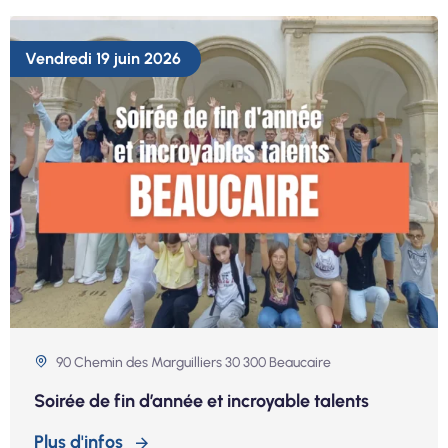
Vendredi 19 juin 2026
90 Chemin des Marguilliers 30 300 Beaucaire
Soirée de fin d’année et incroyable talents
Plus d'infos