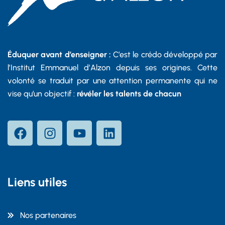
Éduquer avant d’enseigner :
C’est le crédo développé par
l’Institut Emmanuel d’Alzon depuis ses origines. Cette
volonté se traduit par une attention permanente qui ne
vise qu’un objectif :
révéler les talents de chacun
Liens utiles
Nos partenaires