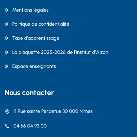
Mentions légales
Politique de confidentialité
Taxe d’apprentissage
La plaquette 2025-2026 de l’Institut d’Alzon
Espace enseignants
Nous contacter
11 Rue sainte Perpétue 30 000 Nîmes
04 66 04 93 00