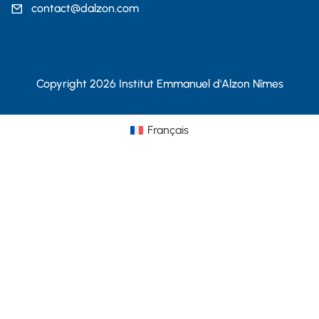
contact@dalzon.com
Copyright 2026 Institut Emmanuel d'Alzon Nîmes
Français