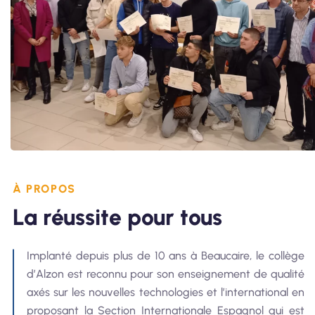
À PROPOS
La réussite pour tous
Implanté depuis plus de 10 ans à Beaucaire, le collège
d’Alzon est reconnu pour son enseignement de qualité
axés sur les nouvelles technologies et l’international en
proposant la Section Internationale Espagnol qui est