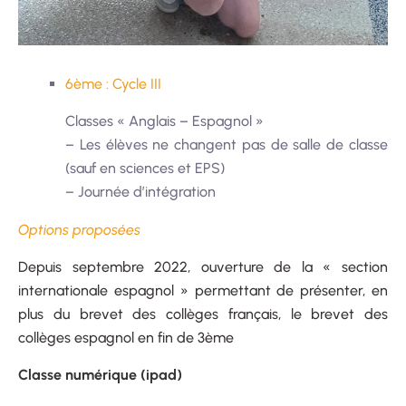
6ème : Cycle III
Classes « Anglais – Espagnol »
– Les élèves ne changent pas de salle de classe
(sauf en sciences et EPS)
– Journée d’intégration
Options proposées
Depuis septembre 2022, ouverture de la « section
internationale espagnol » permettant de présenter, en
plus du brevet des collèges français, le brevet des
collèges espagnol en fin de 3ème
Classe numérique (ipad)