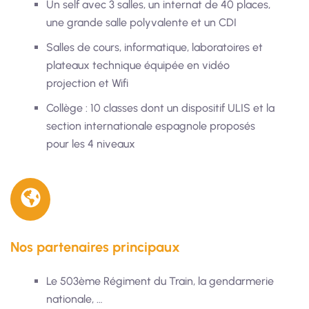
Un self avec 3 salles, un internat de 40 places,
une grande salle polyvalente et un CDI
Salles de cours, informatique, laboratoires et
plateaux technique équipée en vidéo
projection et Wifi
Collège : 10 classes dont un dispositif ULIS et la
section internationale espagnole proposés
pour les 4 niveaux
Nos partenaires principaux
Le 503ème Régiment du Train, la gendarmerie
nationale, …