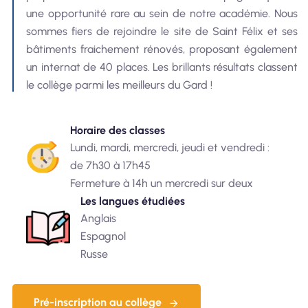
une opportunité rare au sein de notre académie. Nous
sommes fiers de rejoindre le site de Saint Félix et ses
bâtiments fraichement rénovés, proposant également
un internat de 40 places. Les brillants résultats classent
le collège parmi les meilleurs du Gard !
Horaire des classes
Lundi, mardi, mercredi, jeudi et vendredi :
de 7h30 à 17h45
Fermeture à 14h un mercredi sur deux
Les langues étudiées
Anglais
Espagnol
Russe
Pré-inscription au collège