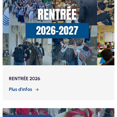
RENTRÉE 2026
Plus d'infos