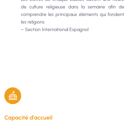
de culture religieuse dans la semaine afin de
comprendre les principaux éléments qui fondent
les religions.
– Section International Espagnol
Capacité d'accueil