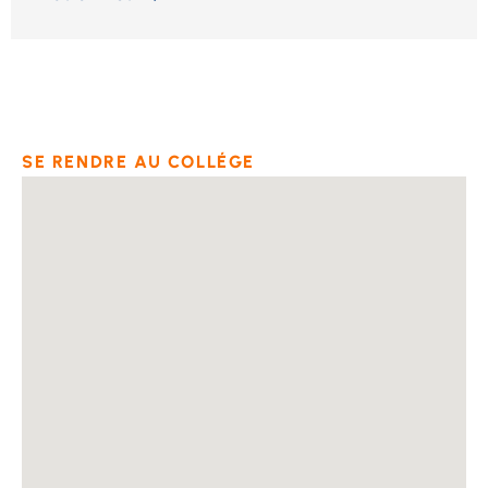
SE RENDRE AU COLLÉGE