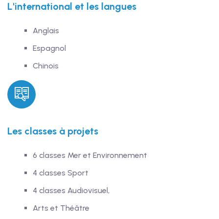
L'international et les langues
Anglais
Espagnol
Chinois
Les classes à projets
6 classes Mer et Environnement
4 classes Sport
4 classes Audiovisuel,
Arts et Théâtre