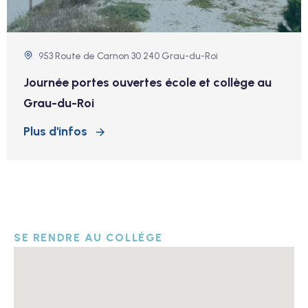
953 Route de Carnon 30 240 Grau-du-Roi
Journée portes ouvertes école et collège au
Grau-du-Roi
Plus d'infos
SE RENDRE AU COLLÉGE