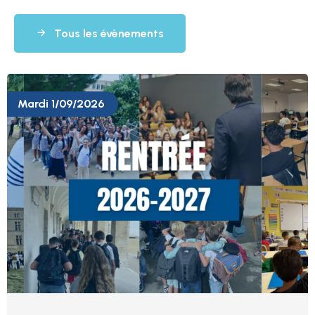
Tous les évènements
Mardi 1/09/2026