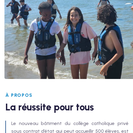
À PROPOS
La réussite pour tous
Le nouveau bâtiment du collège catholique privé
sous contrat d’état qui peut accueillir 500 élèves, est