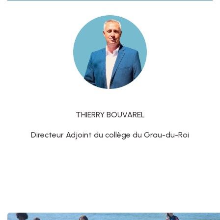
THIERRY BOUVAREL
Directeur Adjoint du collège du Grau-du-Roi