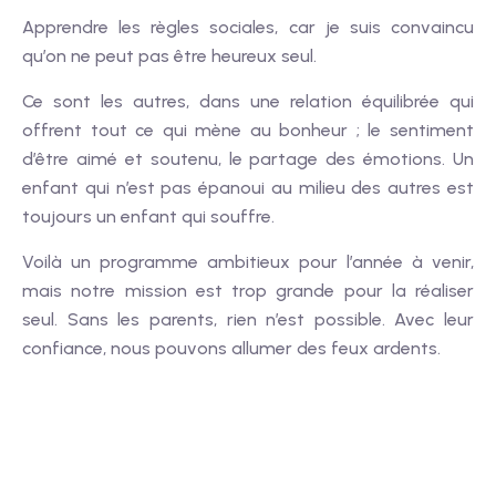
Apprendre les règles sociales, car je suis convaincu
qu’on ne peut pas être heureux seul.
Ce sont les autres, dans une relation équilibrée qui
offrent tout ce qui mène au bonheur ; le sentiment
d’être aimé et soutenu, le partage des émotions. Un
enfant qui n’est pas épanoui au milieu des autres est
toujours un enfant qui souffre.
Voilà un programme ambitieux pour l’année à venir,
mais notre mission est trop grande pour la réaliser
seul. Sans les parents, rien n’est possible. Avec leur
confiance, nous pouvons allumer des feux ardents.