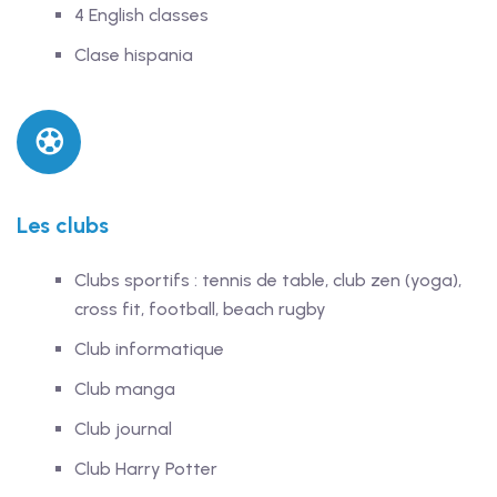
4 English classes
Clase hispania
Les clubs
Clubs sportifs : tennis de table, club zen (yoga),
cross fit, football, beach rugby
Club informatique
Club manga
Club journal
Club Harry Potter