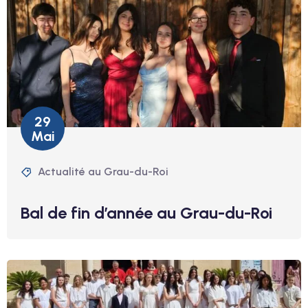
29
Mai
Actualité au Grau-du-Roi
Bal de fin d’année au Grau-du-Roi