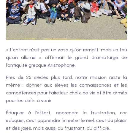
« L’enfant n’est pas un vase qu’on remplit, mais un feu
qu’on allume » affirmait le grand dramaturge de
l’antiquité grecque Aristophane.
Près de 25 siècles plus tard, notre mission reste la
même : donner aux élèves les connaissances et les
compétences pour faire leur choix de vie et être armés
pour les défis à venir.
Éduquer à l’effort, apprendre la frustration, car
éduquer, c’est apprendre le réel et le réel, c’est du plaisir
et des joies, mais aussi du frustrant, du difficile.