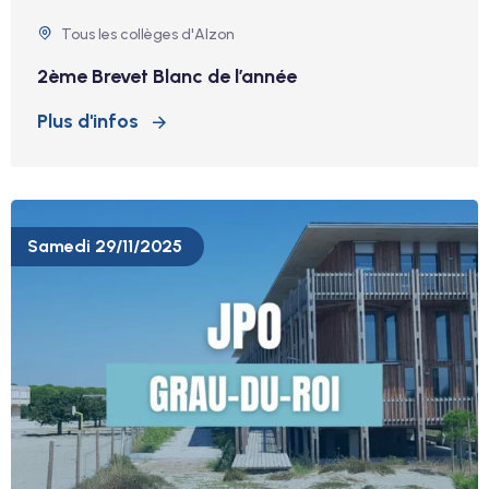
Tous les collèges d'Alzon
2ème Brevet Blanc de l’année
Plus d'infos
Samedi 29/11/2025