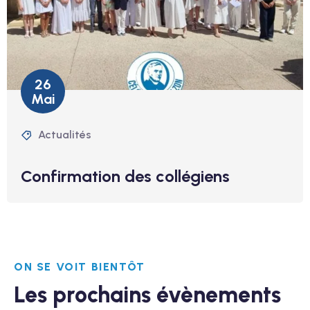
26
Mai
Actualités
Confirmation des collégiens
ON SE VOIT BIENTÔT
Les prochains évènements