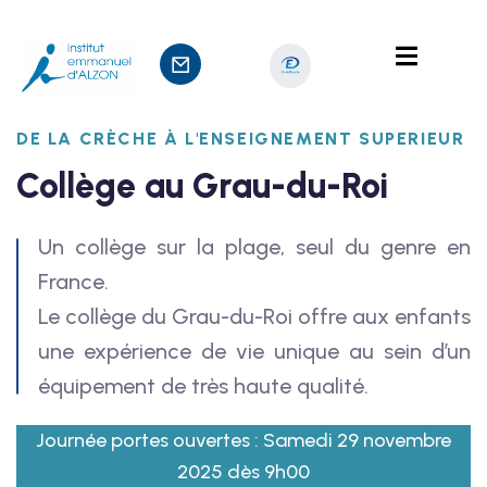
DE LA CRÈCHE À L'ENSEIGNEMENT SUPERIEUR
Collège au Grau-du-Roi
nts
sage
Un collège sur la plage, seul du genre en
France.
Le collège du Grau-du-Roi offre aux enfants
une expérience de vie unique au sein d’un
équipement de très haute qualité.
Journée portes ouvertes : Samedi 29 novembre
2025 dès 9h00