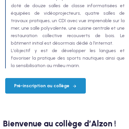
doté de douze salles de classe informatisées et
équipées de vidéoprojecteurs, quatre salles de
travaux pratiques, un CDI avec vue imprenable sur la
mer, une salle polyvalente, une cuisine centrale et une
restauration collective recouverts de bois. Le
bâtiment initial est désormais dédié à l’internat.
L’objectif y est de développer les langues et
favoriser la pratique des sports nautiques ainsi que
la sensibilisation au milieu marin.
Pré-inscription au collège
Bienvenue au collège d’Alzon !