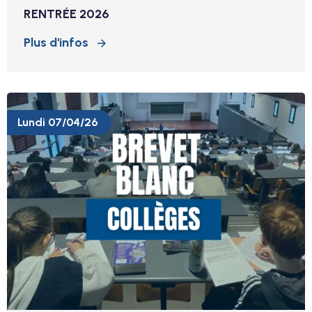
RENTRÉE 2026
Plus d'infos
Lundi 07/04/26