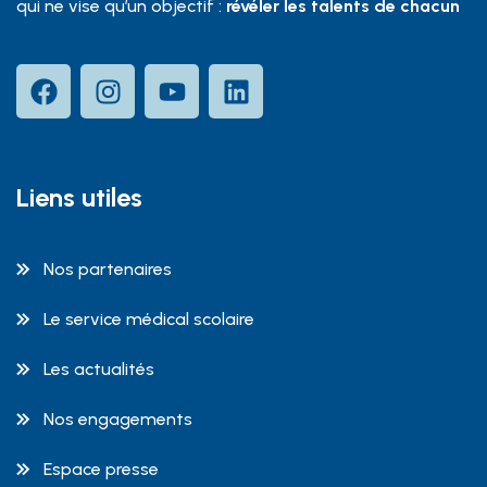
qui ne vise qu’un objectif :
révéler les talents de chacun
Liens utiles
Nos partenaires
Le service médical scolaire
Les actualités
Nos engagements
Espace presse