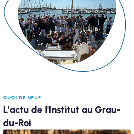
QUOI DE NEUF
L'actu de l'Institut au Grau-
du-Roi