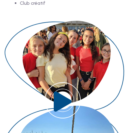
Club créatif