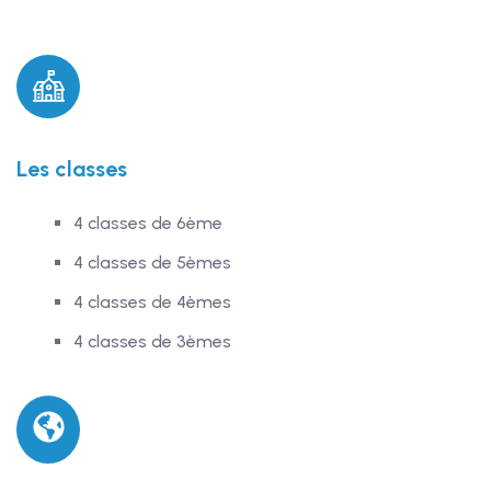
Les classes
4 classes de 6ème
4 classes de 5èmes
4 classes de 4èmes
4 classes de 3èmes