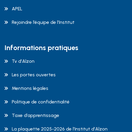
APEL
Rejoindre l’équipe de l’Institut
Informations pratiques
Tv d’Alzon
Les portes ouvertes
Mentions légales
Politique de confidentialité
Taxe d’apprentissage
La plaquette 2025-2026 de l’Institut d’Alzon