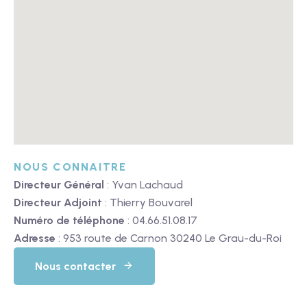
NOUS CONNAITRE
Directeur Général
: Yvan Lachaud
Directeur Adjoint
: Thierry Bouvarel
Numéro de téléphone
: 04.66.51.08.17
Adresse
: 953 route de Carnon 30240 Le Grau-du-Roi
Nous contacter