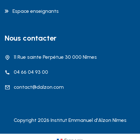
Espace enseignants
Nous contacter
11 Rue sainte Perpétue 30 000 Nîmes
04 66 04 93 00
contact@dalzon.com
Copyright 2026 Institut Emmanuel d'Alzon Nîmes