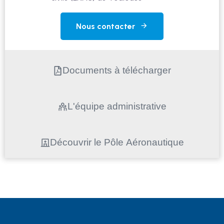
Nous contacter
Documents à télécharger
L'équipe administrative
Découvrir le Pôle Aéronautique