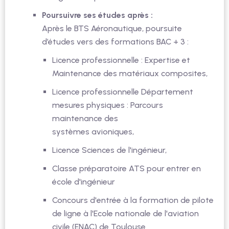
Poursuivre ses études après :
Après le BTS Aéronautique, poursuite
d’études vers des formations BAC + 3 :
Licence professionnelle : Expertise et
Maintenance des matériaux composites,
Licence professionnelle Département
mesures physiques : Parcours
maintenance des
systèmes avioniques,
Licence Sciences de l'ingénieur,
Classe préparatoire ATS pour entrer en
école d'ingénieur
Concours d'entrée à la formation de pilote
de ligne à l'Ecole nationale de l'aviation
civile (ENAC) de Toulouse