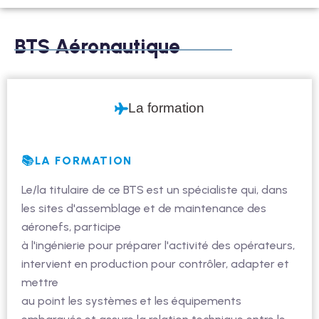
BTS Aéronautique
La formation
📚LA FORMATION
Le/la titulaire de ce BTS est un spécialiste qui, dans
les sites d'assemblage et de maintenance des
aéronefs, participe
à l'ingénierie pour préparer l'activité des opérateurs,
intervient en production pour contrôler, adapter et
mettre
au point les systèmes et les équipements