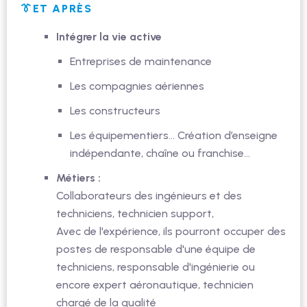
👔ET APRÈS
Intégrer la vie active
Entreprises de maintenance
Les compagnies aériennes
Les constructeurs
Les équipementiers... Création d’enseigne
indépendante, chaîne ou franchise…
Métiers :
Collaborateurs des ingénieurs et des
techniciens, technicien support,
Avec de l'expérience, ils pourront occuper des
postes de responsable d'une équipe de
techniciens, responsable d'ingénierie ou
encore expert aéronautique, technicien
chargé de la qualité