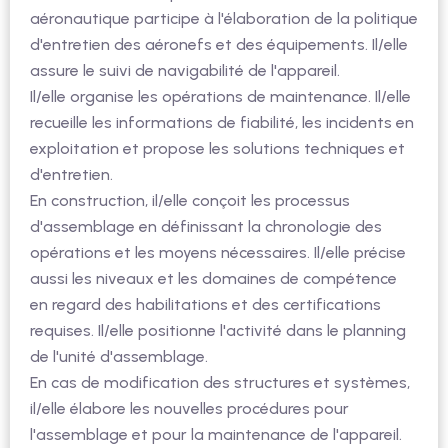
aéronautique participe à l'élaboration de la politique
d'entretien des aéronefs et des équipements. Il/elle
assure le suivi de navigabilité de l'appareil.
Il/elle organise les opérations de maintenance. Il/elle
recueille les informations de fiabilité, les incidents en
exploitation et propose les solutions techniques et
d'entretien.
En construction, il/elle conçoit les processus
d'assemblage en définissant la chronologie des
opérations et les moyens nécessaires. Il/elle précise
aussi les niveaux et les domaines de compétence
en regard des habilitations et des certifications
requises. Il/elle positionne l'activité dans le planning
de l'unité d'assemblage.
En cas de modification des structures et systèmes,
il/elle élabore les nouvelles procédures pour
l'assemblage et pour la maintenance de l'appareil.