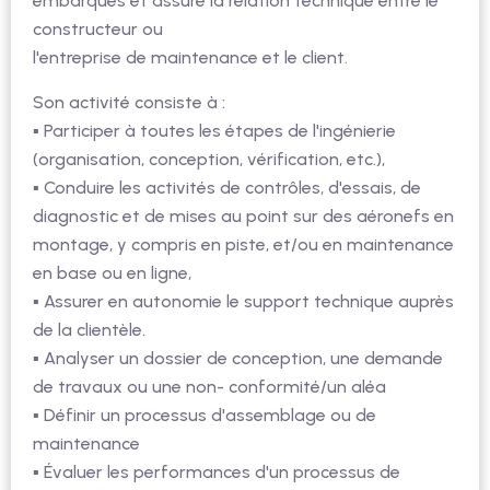
embarqués et assure la relation technique entre le
constructeur ou
l'entreprise de maintenance et le client.
Son activité consiste à :
▪ Participer à toutes les étapes de l'ingénierie
(organisation, conception, vérification, etc.),
▪ Conduire les activités de contrôles, d'essais, de
diagnostic et de mises au point sur des aéronefs en
montage, y compris en piste, et/ou en maintenance
en base ou en ligne,
▪ Assurer en autonomie le support technique auprès
de la clientèle.
▪ Analyser un dossier de conception, une demande
de travaux ou une non- conformité/un aléa
▪ Définir un processus d'assemblage ou de
maintenance
▪ Évaluer les performances d'un processus de