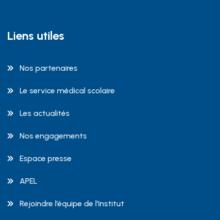
Liens utiles
Nos partenaires
Le service médical scolaire
Les actualités
Nos engagements
Espace presse
APEL
Rejoindre l’équipe de l’Institut