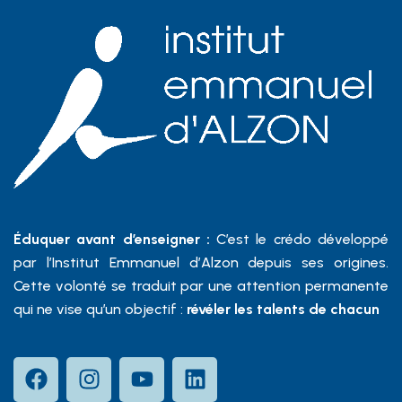
Éduquer avant d’enseigner :
C’est le crédo développé
par l’Institut Emmanuel d’Alzon depuis ses origines.
Cette volonté se traduit par une attention permanente
qui ne vise qu’un objectif :
révéler les talents de chacun