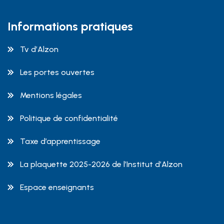
Informations pratiques
Tv d’Alzon
Les portes ouvertes
Mentions légales
Politique de confidentialité
Taxe d’apprentissage
La plaquette 2025-2026 de l’Institut d’Alzon
Espace enseignants