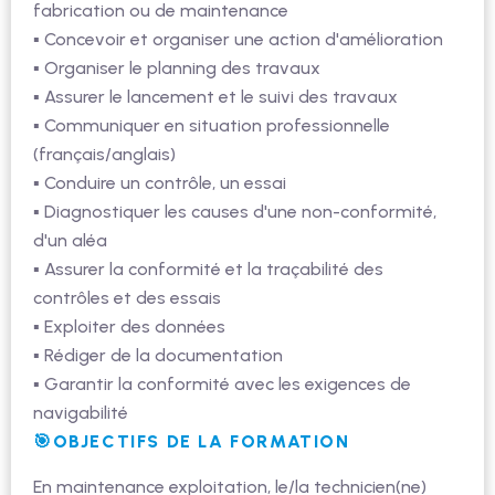
fabrication ou de maintenance
▪ Concevoir et organiser une action d'amélioration
▪ Organiser le planning des travaux
▪ Assurer le lancement et le suivi des travaux
▪ Communiquer en situation professionnelle
(français/anglais)
▪ Conduire un contrôle, un essai
▪ Diagnostiquer les causes d'une non-conformité,
d'un aléa
▪ Assurer la conformité et la traçabilité des
contrôles et des essais
▪ Exploiter des données
▪ Rédiger de la documentation
▪ Garantir la conformité avec les exigences de
navigabilité
🎯OBJECTIFS DE LA FORMATION
En maintenance exploitation, le/la technicien(ne)