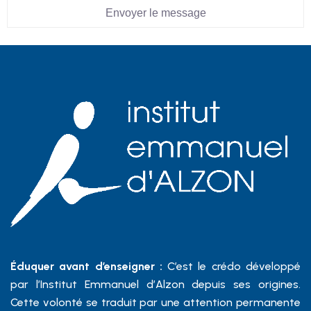
Envoyer le message
Éduquer avant d’enseigner :
C’est le crédo développé
par l’Institut Emmanuel d’Alzon depuis ses origines.
Cette volonté se traduit par une attention permanente