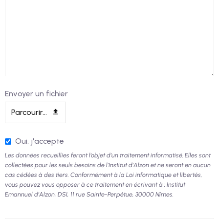
Envoyer un fichier
Parcourir...
Oui, j'accepte
Les données recueillies feront l’objet d’un traitement informatisé. Elles sont
collectées pour les seuls besoins de l’Institut d’Alzon et ne seront en aucun
cas cédées à des tiers. Conformément à la Loi informatique et libertés,
vous pouvez vous opposer à ce traitement en écrivant à : Institut
Emannuel d’Alzon, DSI, 11 rue Sainte-Perpétue, 30000 Nîmes.