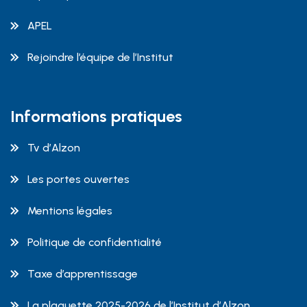
APEL
Rejoindre l’équipe de l’Institut
Informations pratiques
Tv d’Alzon
Les portes ouvertes
Mentions légales
Politique de confidentialité
Taxe d’apprentissage
La plaquette 2025-2026 de l’Institut d’Alzon