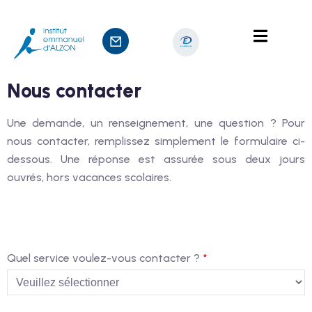
Nous contacter
nts
Une demande, un renseignement, une question ? Pour
nous contacter, remplissez simplement le formulaire ci-
sage
dessous. Une réponse est assurée sous deux jours
ouvrés, hors vacances scolaires.
Quel service voulez-vous contacter ?
*