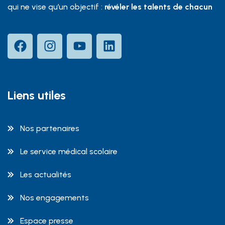
qui ne vise qu’un objectif :
révéler les talents de chacun
Liens utiles
Nos partenaires
Le service médical scolaire
Les actualités
Nos engagements
Espace presse