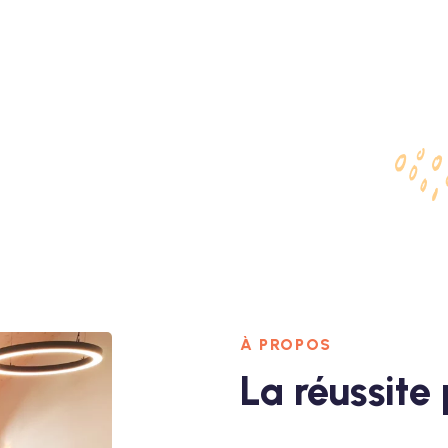
À PROPOS
La réussite