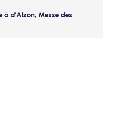
e à d’Alzon, Messe des