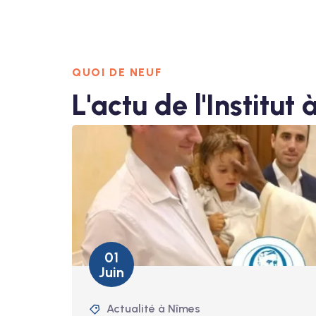
QUOI DE NEUF
L'actu de l'Institut
01
Juin
Actualité à Nîmes