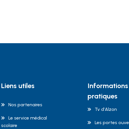
Liens utiles
Informations
pratiques
Nos partenaires
Tv d’Alzon
Le service médical
Les portes ouve
scolaire