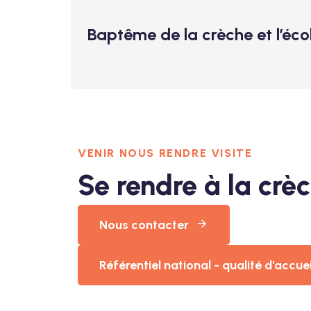
Baptême de la crèche et l’éco
VENIR NOUS RENDRE VISITE
Se rendre à la crè
Nous contacter
Référentiel national - qualité d'accue