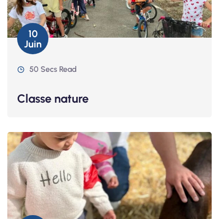
10
Juin
50 Secs Read
Classe nature