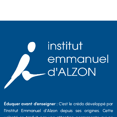
Éduquer avant d’enseigner :
C’est le crédo développé par
l’Institut Emmanuel d’Alzon depuis ses origines. Cette