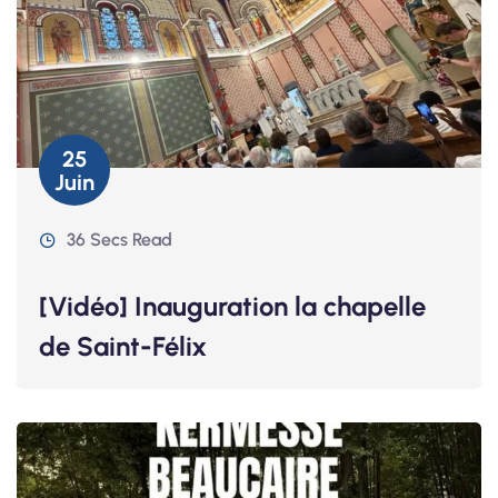
25
Juin
36 Secs Read
[Vidéo] Inauguration la chapelle
de Saint-Félix