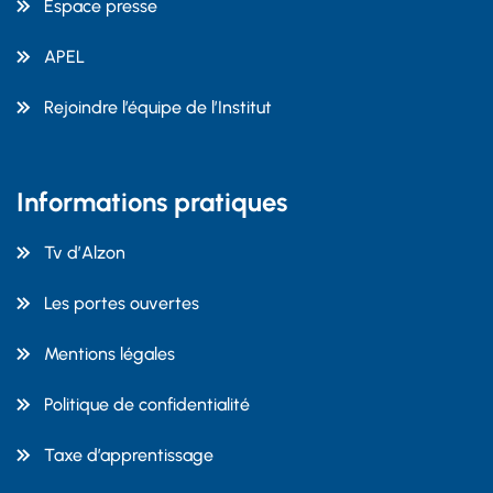
Espace presse
APEL
Rejoindre l’équipe de l’Institut
Informations pratiques
Tv d’Alzon
Les portes ouvertes
Mentions légales
Politique de confidentialité
Taxe d’apprentissage