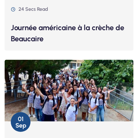
24 Secs Read
Journée américaine à la crèche de
Beaucaire
01
Sep