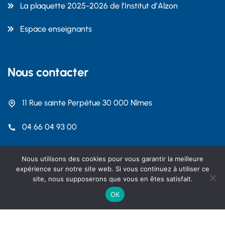
La plaquette 2025-2026 de l’Institut d’Alzon
Espace enseignants
Nous contacter
11 Rue sainte Perpétue 30 000 Nîmes
04 66 04 93 00
contact@dalzon.com
Nous utilisons des cookies pour vous garantir la meilleure
expérience sur notre site web. Si vous continuez à utiliser ce
site, nous supposerons que vous en êtes satisfait.
OK
Copyright 2026 Institut Emmanuel d'Alzon Nîmes