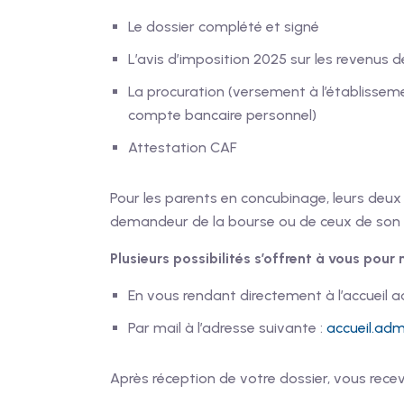
Le dossier complété et signé
L’avis d’imposition 2025 sur les revenus 
La procuration (versement à l’établisse
compte bancaire personnel)
Attestation CAF
Pour les parents en concubinage, leurs deux
demandeur de la bourse ou de ceux de so
Plusieurs possibilités s’offrent à vous pour 
En vous rendant directement à l’accueil adm
Par mail à l’adresse suivante :
accueil.ad
Après réception de votre dossier, vous rece