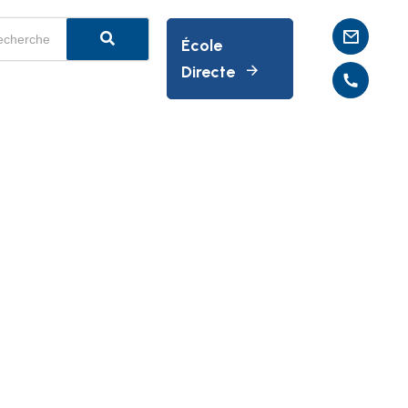
École
Directe