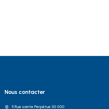
Nous contacter
11 Rue sainte Perpétue 30 000