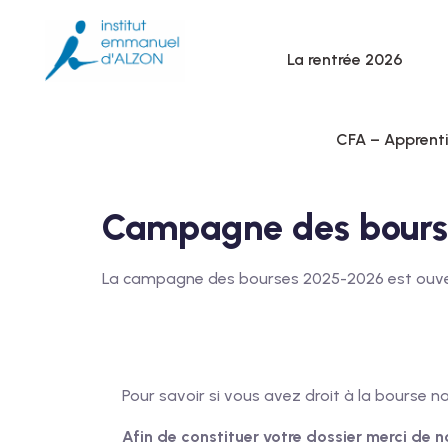
La rentrée 2026
CFA – Apprent
Campagne des bours
La campagne des bourses 2025-2026 est ouvert
Pour savoir si vous avez droit à la bourse na
Afin de constituer votre dossier merci de n