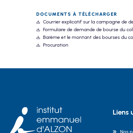
DOCUMENTS À TÉLÉCHARGER
Courrier explicatif sur la campagne de 
Formulaire de demande de bourse du col
Barème et le montant des bourses du co
Procuration
Liens u
Nos p