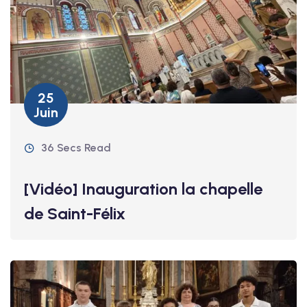
25
Juin
36 Secs Read
[Vidéo] Inauguration la chapelle
de Saint-Félix