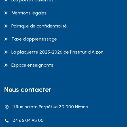
Mentions légales
Politique de confidentialité
Taxe d’apprentissage
La plaquette 2025-2026 de l’Institut d’Alzon
Espace enseignants
Nous contacter
11 Rue sainte Perpétue 30 000 Nîmes
04 66 04 93 00