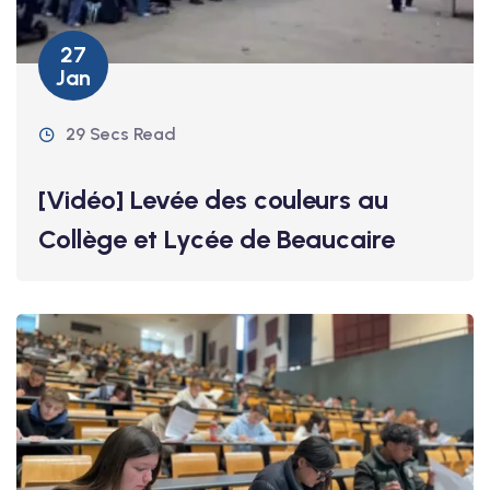
27
Jan
29 Secs Read
[Vidéo] Levée des couleurs au
Collège et Lycée de Beaucaire