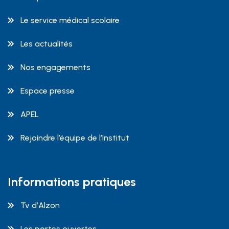
Le service médical scolaire
Les actualités
Nos engagements
Espace presse
APEL
Rejoindre l’équipe de l’Institut
Informations pratiques
Tv d’Alzon
Les portes ouvertes