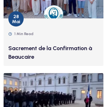
28
Mai
1 Min Read
Sacrement de la Confirmation à
Beaucaire