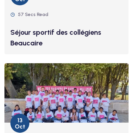
57 Secs Read
Séjour sportif des collégiens
Beaucaire
13
Oct