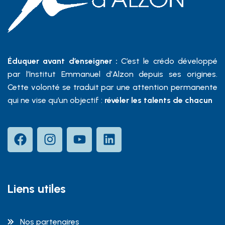
Éduquer avant d’enseigner :
C’est le crédo développé
par l’Institut Emmanuel d’Alzon depuis ses origines.
Cette volonté se traduit par une attention permanente
qui ne vise qu’un objectif :
révéler les talents de chacun
Liens utiles
Nos partenaires