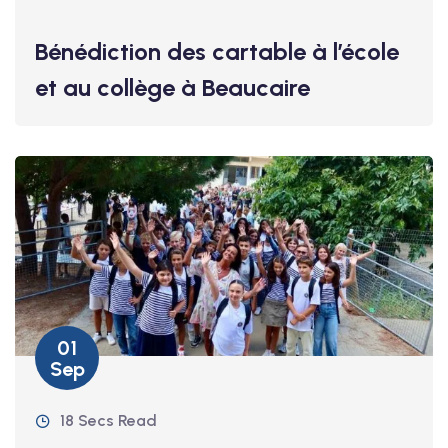
Bénédiction des cartable à l’école
et au collège à Beaucaire
01
Sep
18 Secs Read