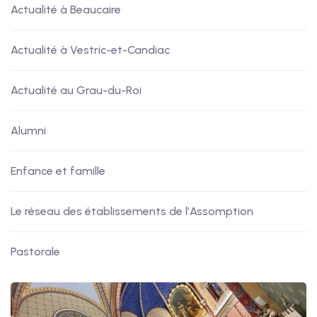
Actualité à Beaucaire
Actualité à Vestric-et-Candiac
Actualité au Grau-du-Roi
Alumni
Enfance et famille
Le réseau des établissements de l’Assomption
Pastorale