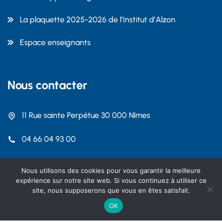
La plaquette 2025-2026 de l’Institut d’Alzon
Espace enseignants
Nous contacter
11 Rue sainte Perpétue 30 000 Nîmes
04 66 04 93 00
contact@dalzon.com
Nous utilisons des cookies pour vous garantir la meilleure
expérience sur notre site web. Si vous continuez à utiliser ce
site, nous supposerons que vous en êtes satisfait.
OK
Copyright 2026 Institut Emmanuel d'Alzon Nîmes