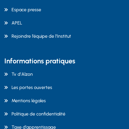
Espace presse
APEL
Rejoindre l’équipe de l’Institut
Informations pratiques
Tv d’Alzon
Les portes ouvertes
Mentions légales
Politique de confidentialité
Taxe d’apprentissage