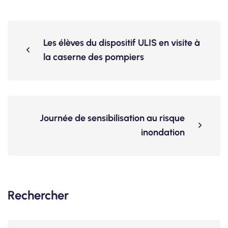
Les élèves du dispositif ULIS en visite à
la caserne des pompiers
Journée de sensibilisation au risque
inondation
Rechercher