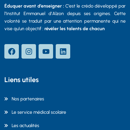
Éduquer avant d’enseigner :
C’est le crédo développé par
l’Institut Emmanuel d’Alzon depuis ses origines. Cette
volonté se traduit par une attention permanente qui ne
vise qu’un objectif :
révéler les talents de chacun
Liens utiles
Nos partenaires
Le service médical scolaire
Les actualités