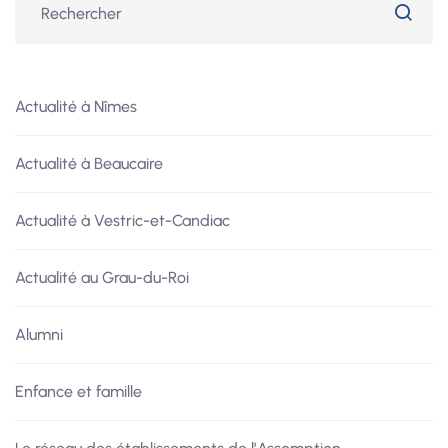
Actualité à Nîmes
Actualité à Beaucaire
Actualité à Vestric-et-Candiac
Actualité au Grau-du-Roi
Alumni
Enfance et famille