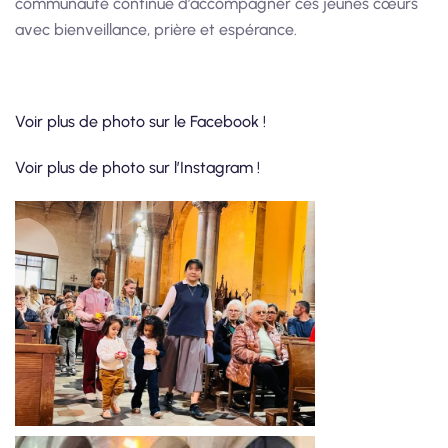
communauté continue d’accompagner ces jeunes cœurs
avec bienveillance, prière et espérance.
Voir plus de photo sur le Facebook !
Voir plus de photo sur l’Instagram !