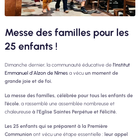
Messe des familles pour les
25 enfants !
Dimanche dernier, la communauté éducative de
l’Institut
Emmanuel d’Alzon de Nîmes
a vécu
un moment de
grande joie et de foi.
La messe des familles, célébrée pour tous les enfants de
l’école
, a rassemblé une assemblée nombreuse et
chaleureuse
à l’Eglise Saintes Perpétue et Félicité.
Les 25 enfants qui se préparent à la Première
Communion
ont vécu une étape essentielle :
leur appel