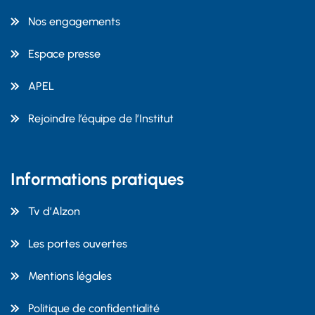
Nos engagements
Espace presse
APEL
Rejoindre l’équipe de l’Institut
Informations pratiques
Tv d’Alzon
Les portes ouvertes
Mentions légales
Politique de confidentialité