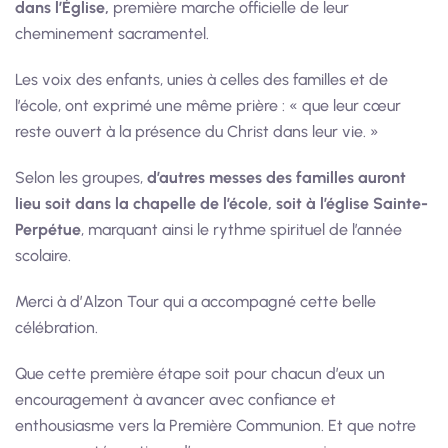
dans l’Église,
première marche officielle de leur
cheminement sacramentel.
Les voix des enfants, unies à celles des familles et de
l’école, ont exprimé une même prière : « que leur cœur
reste ouvert à la présence du Christ dans leur vie. »
Selon les groupes,
d’autres messes des familles auront
lieu soit dans la chapelle de l’école, soit à l’église Sainte-
Perpétue
, marquant ainsi le rythme spirituel de l’année
scolaire.
Merci à d’Alzon Tour qui a accompagné cette belle
célébration.
Que cette première étape soit pour chacun d’eux un
encouragement à avancer avec confiance et
enthousiasme vers la Première Communion. Et que notre