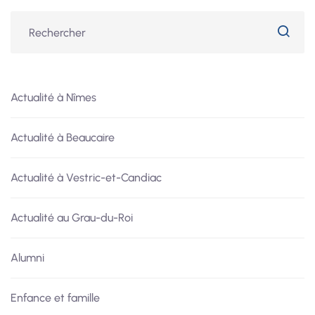
Actualité à Nîmes
Actualité à Beaucaire
Actualité à Vestric-et-Candiac
Actualité au Grau-du-Roi
Alumni
Enfance et famille