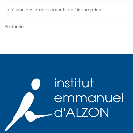
Le réseau des établissements de l’Assomption
Pastorale