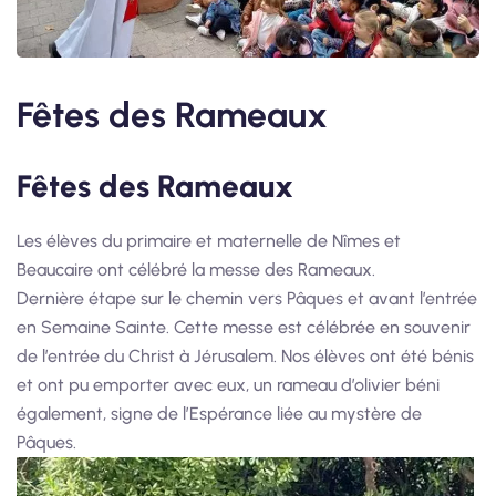
Fêtes des Rameaux
Fêtes des Rameaux
Les élèves du primaire et maternelle de Nîmes et
Beaucaire ont célébré la messe des Rameaux.
Dernière étape sur le chemin vers Pâques et avant l’entrée
en Semaine Sainte. Cette messe est célébrée en souvenir
de l’entrée du Christ à Jérusalem. Nos élèves ont été bénis
et ont pu emporter avec eux, un rameau d’olivier béni
également, signe de l’Espérance liée au mystère de
Pâques.