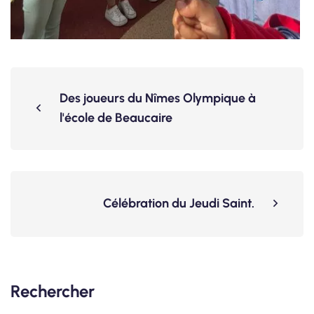
Des joueurs du Nîmes Olympique à
l'école de Beaucaire
Célébration du Jeudi Saint.
Rechercher