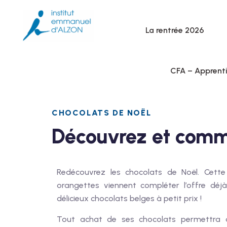
La rentrée 2026
CFA – Apprent
CHOCOLATS DE NOËL
Découvrez et comm
Redécouvrez les chocolats de Noël. Cett
orangettes viennent compléter l’offre dé
délicieux chocolats belges à petit prix !
Tout achat de ses chocolats permettra d