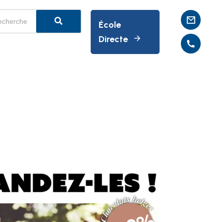
École
Directe