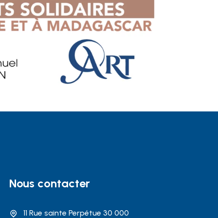
Nous contacter
11 Rue sainte Perpétue 30 000