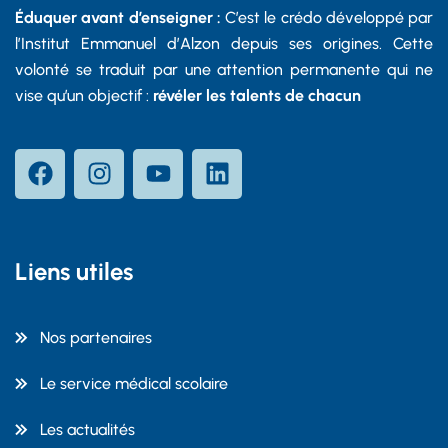
Éduquer avant d’enseigner :
C’est le crédo développé par
l’Institut Emmanuel d’Alzon depuis ses origines. Cette
volonté se traduit par une attention permanente qui ne
vise qu’un objectif :
révéler les talents de chacun
Liens utiles
Nos partenaires
Le service médical scolaire
Les actualités