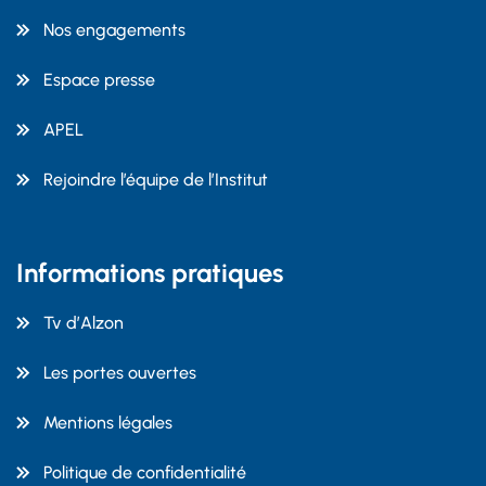
Nos engagements
Espace presse
APEL
Rejoindre l’équipe de l’Institut
Informations pratiques
Tv d’Alzon
Les portes ouvertes
Mentions légales
Politique de confidentialité