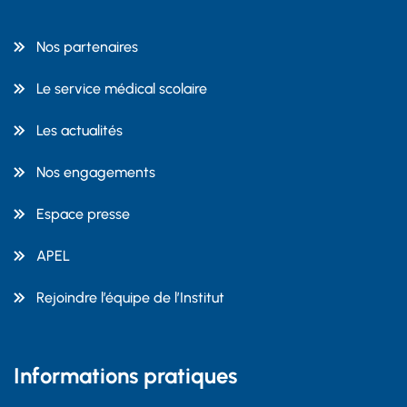
Nos partenaires
Le service médical scolaire
Les actualités
Nos engagements
Espace presse
APEL
Rejoindre l’équipe de l’Institut
Informations pratiques