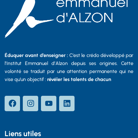
Éduquer avant d’enseigner :
C’est le crédo développé par
l’Institut Emmanuel d’Alzon depuis ses origines. Cette
volonté se traduit par une attention permanente qui ne
vise qu’un objectif :
révéler les talents de chacun
Liens utiles