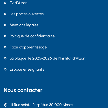
Tv d’Alzon
Les portes ouvertes
Mentions légales
Politique de confidentialité
Taxe d’apprentissage
La plaquette 2025-2026 de l’Institut d’Alzon
Espace enseignants
Nous contacter
11 Rue sainte Perpétue 30 000 Nîmes