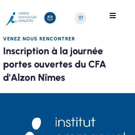
VENEZ NOUS RENCONTRER
Inscription à la journée
ts
portes ouvertes du CFA
age
d'Alzon Nîmes