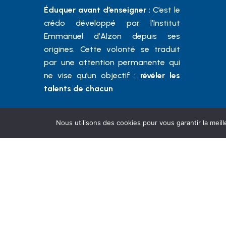
Éduquer avant d’enseigner :
C’est le
crédo développé par l’Institut
Emmanuel d’Alzon depuis ses
origines. Cette volonté se traduit
par une attention permanente qui
ne vise qu’un objectif :
révéler les
talents de chacun
Nous utilisons des cookies pour vous garantir la meill