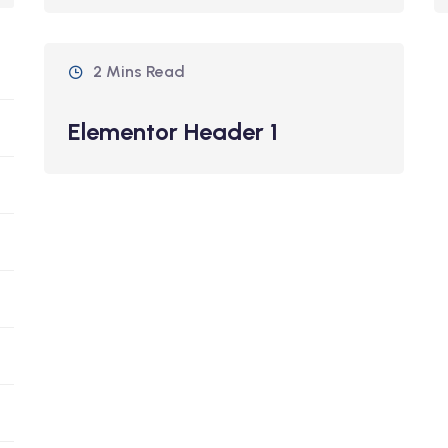
2 Mins Read
Elementor Header 1