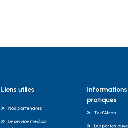
Liens utiles
Informations
pratiques
Nos partenaires
Tv d’Alzon
Le service médical
Les portes ouve