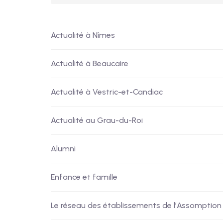
Actualité à Nîmes
Actualité à Beaucaire
Actualité à Vestric-et-Candiac
Actualité au Grau-du-Roi
Alumni
Enfance et famille
Le réseau des établissements de l’Assomption