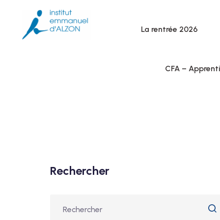
La rentrée 2026
CFA – Apprent
Rechercher