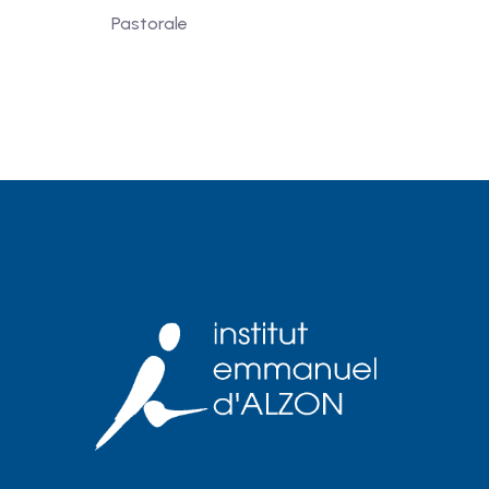
Pastorale