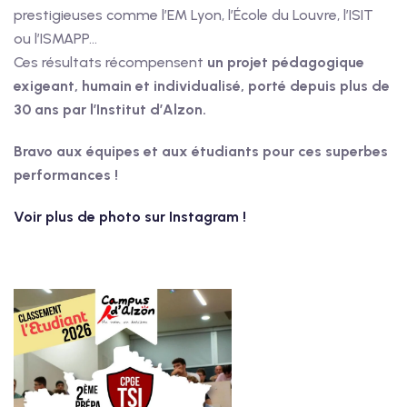
prestigieuses comme l’EM Lyon, l’École du Louvre, l’ISIT
ou l’ISMAPP…
Ces résultats récompensent
un projet pédagogique
exigeant, humain et individualisé, porté depuis plus de
30 ans par l’Institut d’Alzon.
Bravo aux équipes et aux étudiants pour ces superbes
performances !
Voir plus de photo sur Instagram !