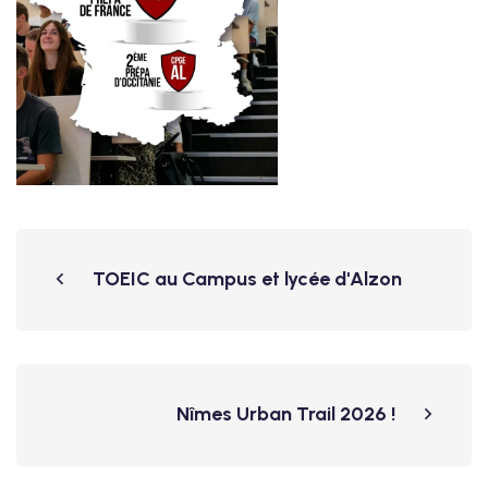
TOEIC au Campus et lycée d'Alzon
Nîmes Urban Trail 2026 !