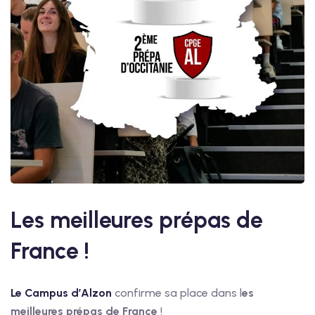
Les meilleures prépas de
France !
Le Campus d’Alzon
confirme sa place dans l
es
meilleures prépas de France
!