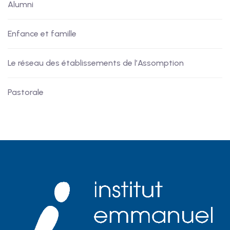
Alumni
Enfance et famille
Le réseau des établissements de l’Assomption
Pastorale