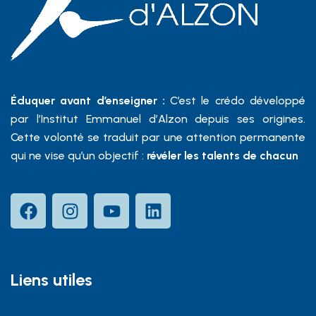
Éduquer avant d’enseigner :
C’est le crédo développé
par l’Institut Emmanuel d’Alzon depuis ses origines.
Cette volonté se traduit par une attention permanente
qui ne vise qu’un objectif :
révéler les talents de chacun
Liens utiles