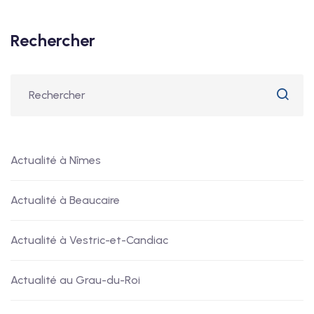
Rechercher
Actualité à Nîmes
Actualité à Beaucaire
Actualité à Vestric-et-Candiac
Actualité au Grau-du-Roi