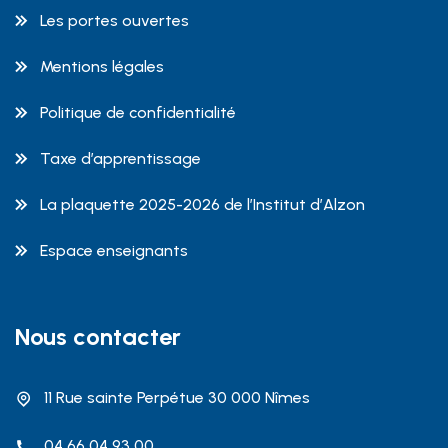
Les portes ouvertes
Mentions légales
Politique de confidentialité
Taxe d’apprentissage
La plaquette 2025-2026 de l’Institut d’Alzon
Espace enseignants
Nous contacter
11 Rue sainte Perpétue 30 000 Nîmes
04 66 04 93 00