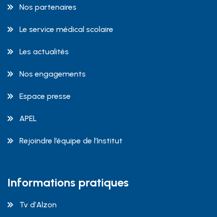
Nos partenaires
Le service médical scolaire
Les actualités
Nos engagements
Espace presse
APEL
Rejoindre l’équipe de l’Institut
Informations pratiques
Tv d’Alzon