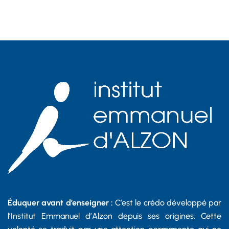
Éduquer avant d’enseigner :
C’est le crédo développé par
l’Institut Emmanuel d’Alzon depuis ses origines. Cette