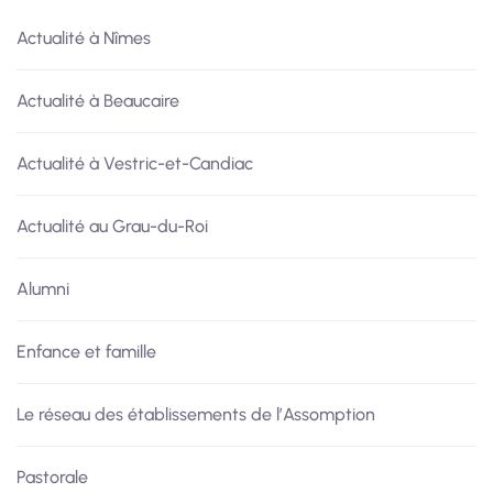
Actualité à Nîmes
Actualité à Beaucaire
Actualité à Vestric-et-Candiac
Actualité au Grau-du-Roi
Alumni
Enfance et famille
Le réseau des établissements de l’Assomption
Pastorale