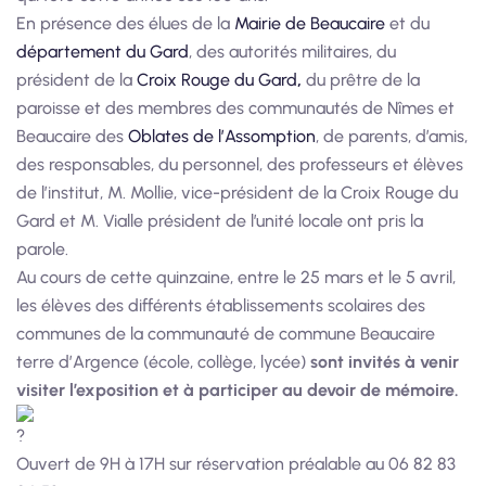
En présence des élues de la
Mairie de Beaucaire
et du
département du Gard
, des autorités militaires, du
président de la
Croix Rouge du Gard
,
du prêtre de la
paroisse et des membres des communautés de Nîmes et
Beaucaire des
Oblates de l’Assomption
, de parents, d’amis,
des responsables, du personnel, des professeurs et élèves
de l’institut, M. Mollie, vice-président de la Croix Rouge du
Gard et M. Vialle président de l’unité locale ont pris la
parole.
Au cours de cette quinzaine, entre le 25 mars et le 5 avril,
les élèves des différents établissements scolaires des
communes de la communauté de commune Beaucaire
terre d’Argence (école, collège, lycée)
sont invités à venir
visiter l’exposition et à participer au devoir de mémoire.
Ouvert de 9H à 17H sur réservation préalable au 06 82 83