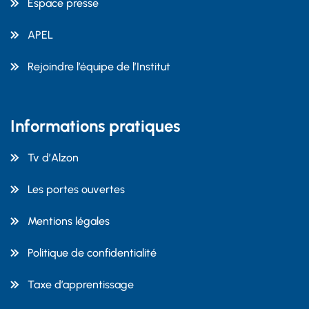
Espace presse
APEL
Rejoindre l’équipe de l’Institut
Informations pratiques
Tv d’Alzon
Les portes ouvertes
Mentions légales
Politique de confidentialité
Taxe d’apprentissage