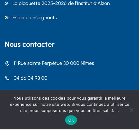
La plaquette 2025-2026 de l’Institut d’Alzon
Espace enseignants
Nous contacter
11 Rue sainte Perpétue 30 000 Nîmes
04 66 04 93 00
contact@dalzon.com
Nous utilisons des cookies pour vous garantir la meilleure
expérience sur notre site web. Si vous continuez à utiliser ce
site, nous supposerons que vous en êtes satisfait.
OK
Copyright 2026 Institut Emmanuel d'Alzon Nîmes