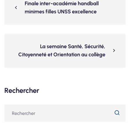
Finale inter-académie handball
minimes filles UNSS excellence
La semaine Santé, Sécurité,
Citoyenneté et Orientation au collège
Rechercher