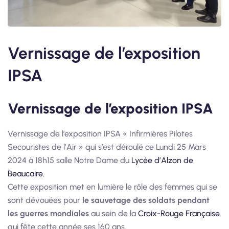
Vernissage de l’exposition
IPSA
Vernissage de l’exposition IPSA
Vernissage de l’exposition IPSA « Infirmières Pilotes
Secouristes de l’Air » qui s’est déroulé ce Lundi 25 Mars
2024 à 18h15 salle Notre Dame du
Lycée d’Alzon de
Beaucaire.
Cette exposition met en lumière le rôle des femmes qui se
sont dévouées pour
le sauvetage des soldats pendant
les guerres mondiales
au sein de la
Croix-Rouge Française
qui fête cette année ses 160 ans.