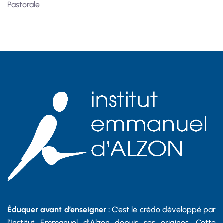
Pastorale
Éduquer avant d’enseigner :
C’est le crédo développé par
l’Institut Emmanuel d’Alzon depuis ses origines. Cette