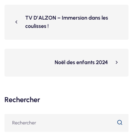
TV D’ALZON – Immersion dans les
coulisses !
Noël des enfants 2024
Rechercher