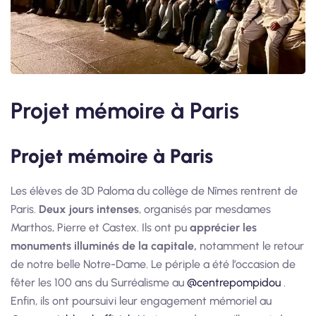
Projet mémoire à Paris
Projet mémoire à Paris
Les élèves de 3D Paloma du collège de Nîmes rentrent de
Paris.
Deux jours intenses
, organisés par mesdames
Marthos, Pierre et Castex. Ils ont pu
apprécier les
monuments illuminés de la capitale,
notamment le retour
de notre belle Notre-Dame. Le périple a été l’occasion de
fêter les 100 ans du Surréalisme au
@centrepompidou
.
Enfin, ils ont poursuivi leur engagement mémoriel au