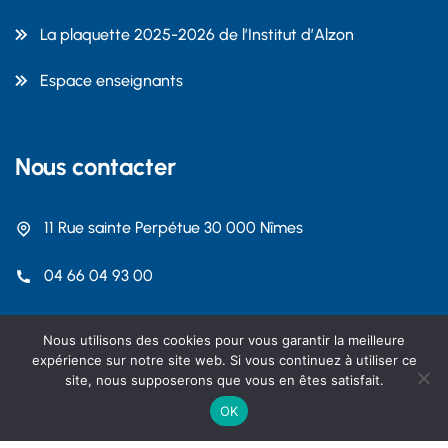
La plaquette 2025-2026 de l’Institut d’Alzon
Espace enseignants
Nous contacter
11 Rue sainte Perpétue 30 000 Nîmes
04 66 04 93 00
contact@dalzon.com
Nous utilisons des cookies pour vous garantir la meilleure
expérience sur notre site web. Si vous continuez à utiliser ce
site, nous supposerons que vous en êtes satisfait.
OK
Copyright 2026 Institut Emmanuel d'Alzon Nîmes