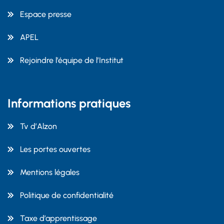
Espace presse
APEL
Rejoindre l’équipe de l’Institut
Informations pratiques
Tv d’Alzon
Les portes ouvertes
Mentions légales
Politique de confidentialité
Taxe d’apprentissage