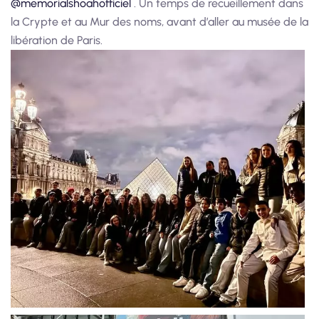
@memorialshoahofficiel
. Un temps de recueillement dans
la Crypte et au Mur des noms, avant d’aller au musée de la
libération de Paris.