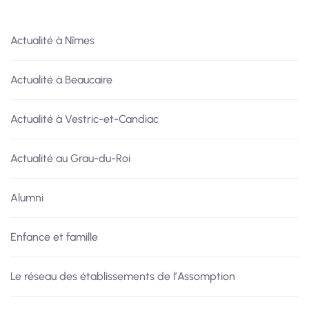
Actualité à Nîmes
Actualité à Beaucaire
Actualité à Vestric-et-Candiac
Actualité au Grau-du-Roi
Alumni
Enfance et famille
Le réseau des établissements de l’Assomption