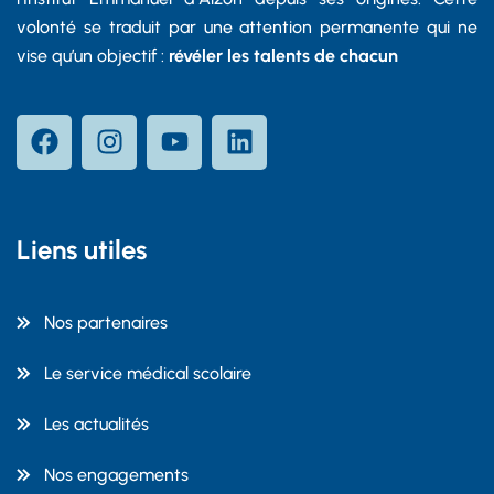
volonté se traduit par une attention permanente qui ne
vise qu’un objectif :
révéler les talents de chacun
Liens utiles
Nos partenaires
Le service médical scolaire
Les actualités
Nos engagements