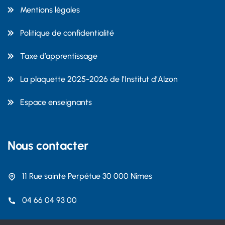
Mentions légales
Politique de confidentialité
Taxe d’apprentissage
La plaquette 2025-2026 de l’Institut d’Alzon
Espace enseignants
Nous contacter
11 Rue sainte Perpétue 30 000 Nîmes
04 66 04 93 00
contact@dalzon.com