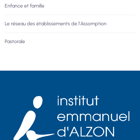
Enfance et famille
Le réseau des établissements de l’Assomption
Pastorale