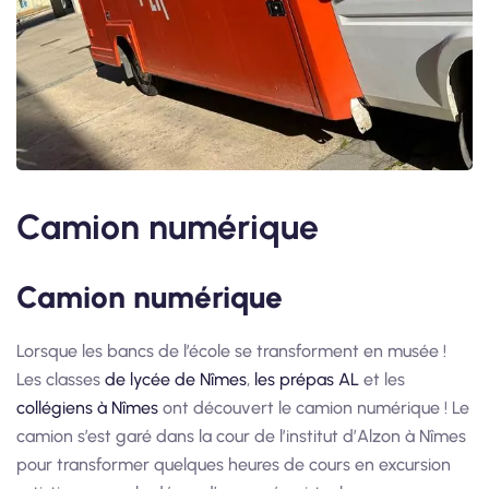
Camion numérique
Camion numérique
Lorsque les bancs de l’école se transforment en musée !
Les classes
de lycée de Nîmes
,
les prépas AL
et les
collégiens à Nîmes
ont découvert le camion numérique ! Le
camion s’est garé dans la cour de l’institut d’Alzon à Nîmes
pour transformer quelques heures de cours en excursion