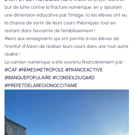
but de lutte contre la fracture numérique, en y ajoutant
une dimension éducative par l’image. Ici les élèves ont eu
la chance de sortir de leurs cours théoriques tout en
restant dans l’enceinte de l’établissement !
Merci aux enseignants qui ont permis à nos élèves de
l’institut d’Alzon de réaliser leurs cours dans une tout autre
réalité !
Le camion numérique a été soutenu financièrement par :
#CAF
#NÎMESMETROPOLE
#FRANCEACTIVE
#BANQUEPOPULAIRE
#CONSEILDUGARD
#PREFETDELAREGIONOCCITANIE