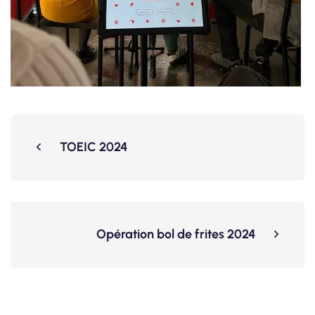
TOEIC 2024
Opération bol de frites 2024