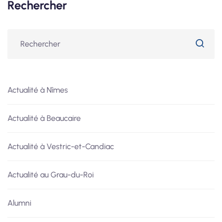
Rechercher
Actualité à Nîmes
Actualité à Beaucaire
Actualité à Vestric-et-Candiac
Actualité au Grau-du-Roi
Alumni