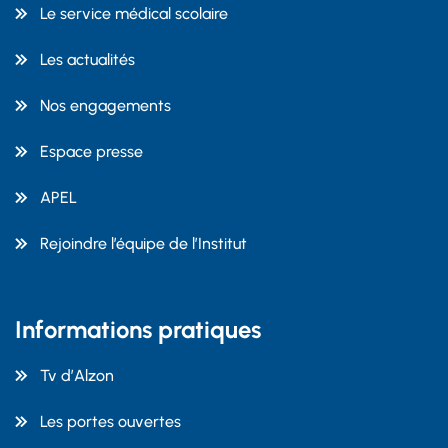
Le service médical scolaire
Les actualités
Nos engagements
Espace presse
APEL
Rejoindre l’équipe de l’Institut
Informations pratiques
Tv d’Alzon
Les portes ouvertes