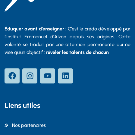
Éduquer avant d’enseigner :
C’est le crédo développé par
l’Institut Emmanuel d’Alzon depuis ses origines. Cette
volonté se traduit par une attention permanente qui ne
vise qu’un objectif :
révéler les talents de chacun
Liens utiles
Nos partenaires