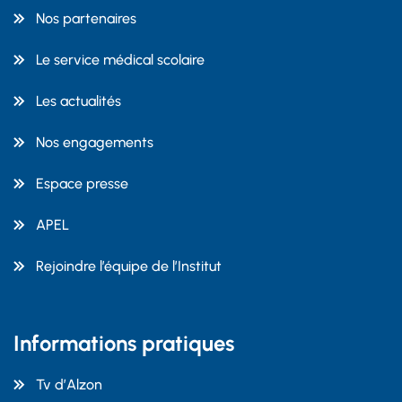
Nos partenaires
Le service médical scolaire
Les actualités
Nos engagements
Espace presse
APEL
Rejoindre l’équipe de l’Institut
Informations pratiques
Tv d’Alzon