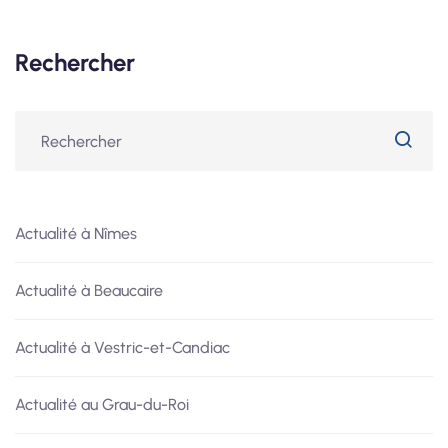
Rechercher
Actualité à Nîmes
Actualité à Beaucaire
Actualité à Vestric-et-Candiac
Actualité au Grau-du-Roi