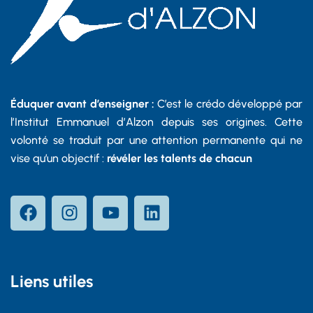
Éduquer avant d’enseigner :
C’est le crédo développé par
l’Institut Emmanuel d’Alzon depuis ses origines. Cette
volonté se traduit par une attention permanente qui ne
vise qu’un objectif :
révéler les talents de chacun
Liens utiles