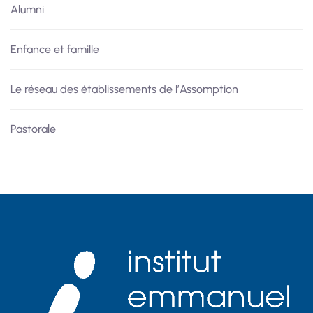
Alumni
Enfance et famille
Le réseau des établissements de l’Assomption
Pastorale