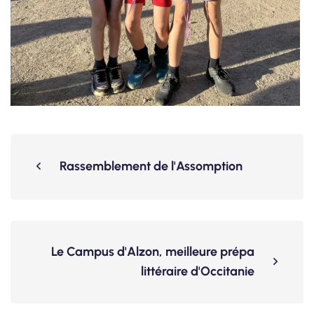
Rassemblement de l'Assomption
Le Campus d'Alzon, meilleure prépa
littéraire d'Occitanie