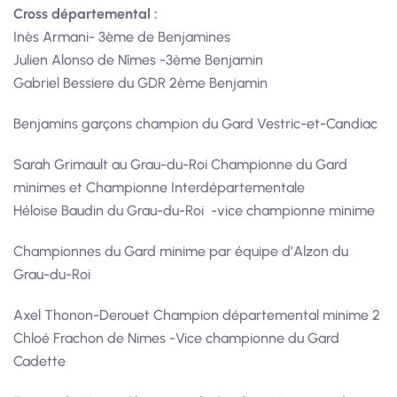
Cross départemental :
Inès Armani- 3ème de Benjamines
Julien Alonso de Nîmes -3ème Benjamin
Gabriel Bessiere du GDR 2ème Benjamin
Benjamins garçons champion du Gard Vestric-et-Candiac
Sarah Grimault au Grau-du-Roi Championne du Gard
minimes et Championne Interdépartementale
Héloise Baudin du Grau-du-Roi -vice championne minime
Championnes du Gard minime par équipe d’Alzon du
Grau-du-Roi
Axel Thonon-Derouet Champion départemental minime 2
Chloé Frachon de Nimes -Vice championne du Gard
Cadette