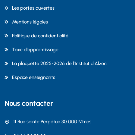
Les portes ouvertes
Mentions légales
Politique de confidentialité
Taxe d’apprentissage
La plaquette 2025-2026 de l’Institut d’Alzon
Espace enseignants
Nous contacter
11 Rue sainte Perpétue 30 000 Nîmes