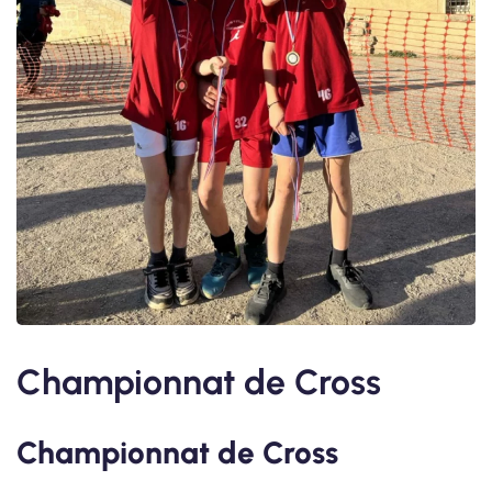
Championnat de Cross
Championnat de Cross