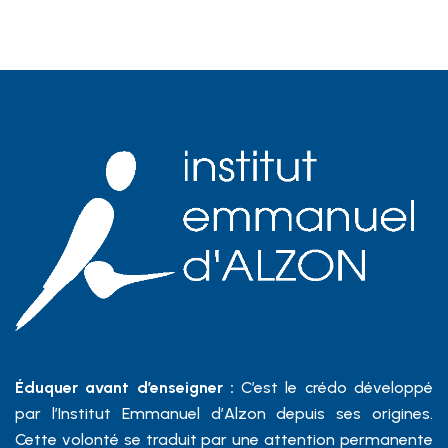
Éduquer avant d’enseigner :
C’est le crédo développé
par l’Institut Emmanuel d’Alzon depuis ses origines.
Cette volonté se traduit par une attention permanente