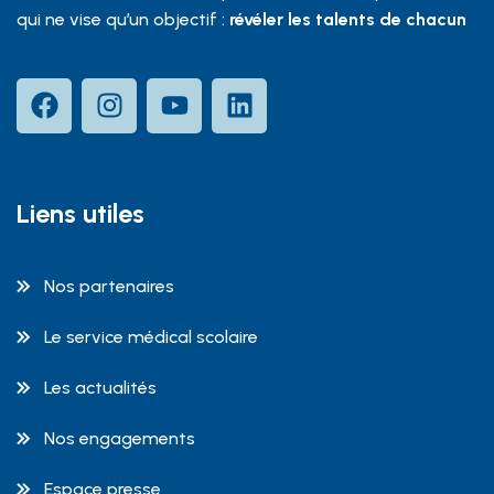
qui ne vise qu’un objectif :
révéler les talents de chacun
Liens utiles
Nos partenaires
Le service médical scolaire
Les actualités
Nos engagements
Espace presse