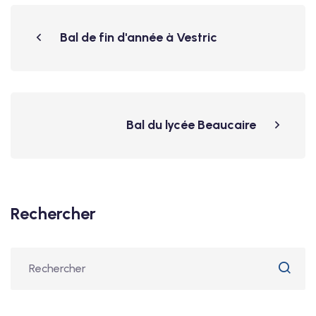
Bal de fin d'année à Vestric
Bal du lycée Beaucaire
Rechercher