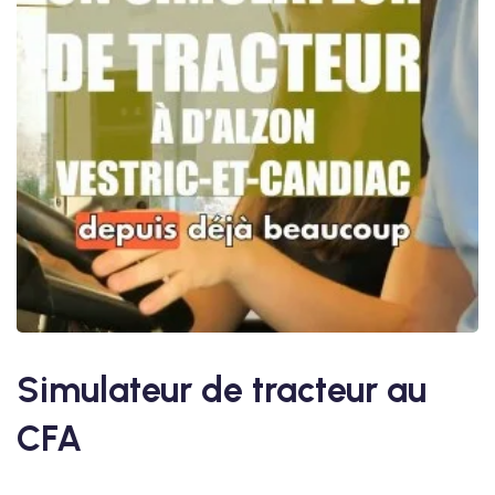
Simulateur de tracteur au
CFA