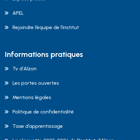
APEL
Rejoindre l’équipe de l’Institut
Informations pratiques
Tv d’Alzon
Les portes ouvertes
Mentions légales
Politique de confidentialité
Taxe d’apprentissage