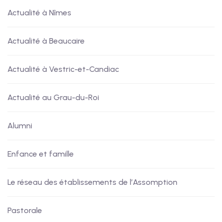
Actualité à Nîmes
Actualité à Beaucaire
Actualité à Vestric-et-Candiac
Actualité au Grau-du-Roi
Alumni
Enfance et famille
Le réseau des établissements de l’Assomption
Pastorale