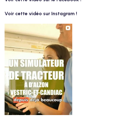
Voir cette vidéo sur Instagram !