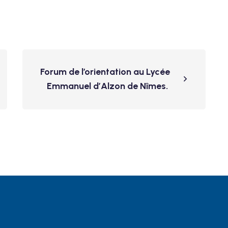
Forum de l’orientation au Lycée
Emmanuel d’Alzon de Nîmes.