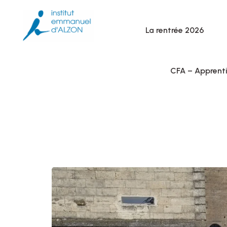
La rentrée 2026
CFA – Apprent