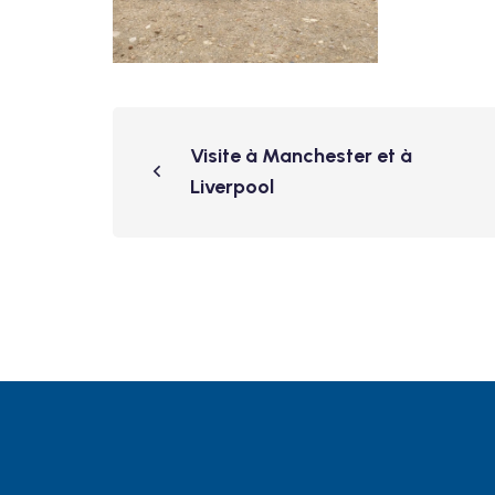
Visite à Manchester et à
Liverpool