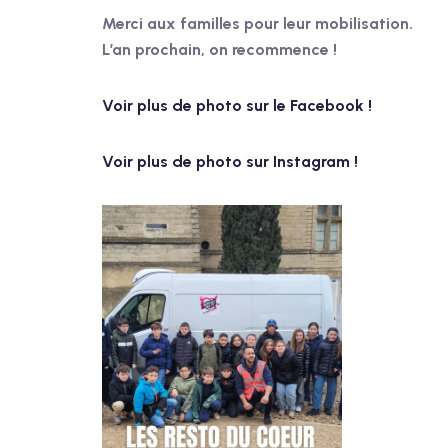
Merci aux familles pour leur mobilisation.
L’an prochain, on recommence !
Voir plus de photo sur le Facebook !
Voir plus de photo sur Instagram !