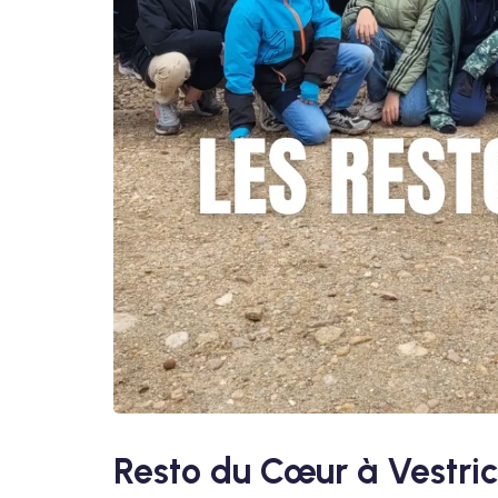
Resto du Cœur à Vestri