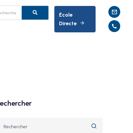
École
Directe
echercher