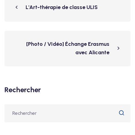
L'Art-thérapie de classe ULIS
[Photo / VIdéo] Échange Erasmus
avec Alicante
Rechercher