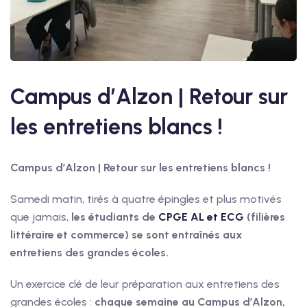
Campus d’Alzon | Retour sur
les entretiens blancs !
Campus d’Alzon | Retour sur les entretiens blancs !
Samedi matin, tirés à quatre épingles et plus motivés
que jamais,
les étudiants de
CPGE AL et ECG
(filières
littéraire et commerce) se sont entraînés aux
entretiens des grandes écoles.
Un exercice clé de leur préparation aux entretiens des
grandes écoles :
chaque semaine au Campus d’Alzon,