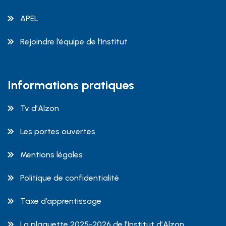
APEL
Rejoindre l’équipe de l’Institut
Informations pratiques
Tv d’Alzon
Les portes ouvertes
Mentions légales
Politique de confidentialité
Taxe d’apprentissage
La plaquette 2025-2026 de l’Institut d’Alzon