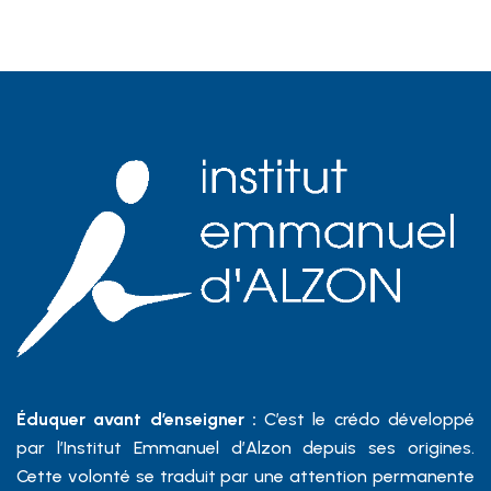
Éduquer avant d’enseigner :
C’est le crédo développé
par l’Institut Emmanuel d’Alzon depuis ses origines.
Cette volonté se traduit par une attention permanente