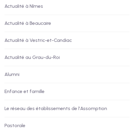
Actualité à Nîmes
Actualité à Beaucaire
Actualité à Vestric-et-Candiac
Actualité au Grau-du-Roi
Alumni
Enfance et famille
Le réseau des établissements de l’Assomption
Pastorale