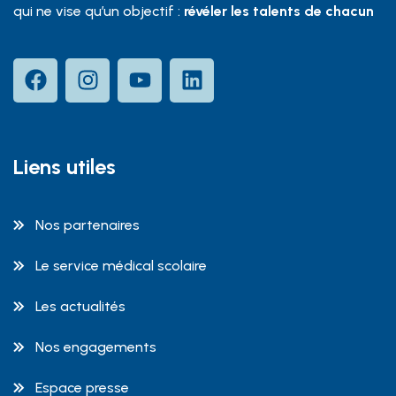
qui ne vise qu’un objectif :
révéler les talents de chacun
Liens utiles
Nos partenaires
Le service médical scolaire
Les actualités
Nos engagements
Espace presse