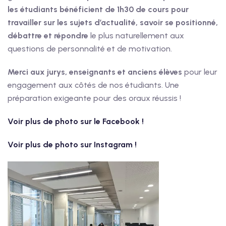
les étudiants bénéficient de 1h30 de cours pour
travailler sur les sujets d’actualité, savoir se positionné,
débattre et répondre
le plus naturellement aux
questions de personnalité et de motivation.
Merci aux jurys, enseignants et anciens élèves
pour leur
engagement aux côtés de nos étudiants. Une
préparation exigeante pour des oraux réussis !
Voir plus de photo sur le Facebook !
Voir plus de photo sur Instagram !