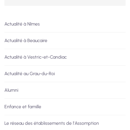
Actualité à Nîmes
Actualité à Beaucaire
Actualité à Vestric-et-Candiac
Actualité au Grau-du-Roi
Alumni
Enfance et famille
Le réseau des établissements de l’Assomption