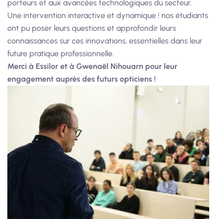
porteurs et aux avancées technologiques du secteur.
Une intervention interactive et dynamique ! nos étudiants
ont pu poser leurs questions et approfondir leurs
connaissances sur ces innovations, essentielles dans leur
future pratique professionnelle.
Merci à Essilor et à Gwenaël Nihouarn pour leur
engagement auprès des futurs opticiens !