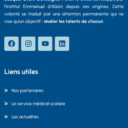
l’Institut Emmanuel d’Alzon depuis ses origines. Cette
volonté se traduit par une attention permanente qui ne
vise qu’un objectif :
révéler les talents de chacun
Liens utiles
Nos partenaires
Le service médical scolaire
Les actualités