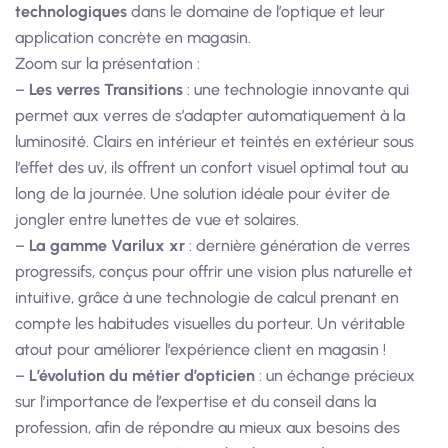
technologiques
dans le domaine de l’optique et leur
application concrète en magasin.
Zoom sur la présentation :
–
L
es verres Transitions
: une technologie innovante qui
permet aux verres de s’adapter automatiquement à la
luminosité. Clairs en intérieur et teintés en extérieur sous
l’effet des uv, ils offrent un confort visuel optimal tout au
long de la journée. Une solution idéale pour éviter de
jongler entre lunettes de vue et solaires.
–
La gamme Varilux xr
: dernière génération de verres
progressifs, conçus pour offrir une vision plus naturelle et
intuitive, grâce à une technologie de calcul prenant en
compte les habitudes visuelles du porteur. Un véritable
atout pour améliorer l’expérience client en magasin !
–
L’évolution du métier d’opticien
: un échange précieux
sur l’importance de l’expertise et du conseil dans la
profession, afin de répondre au mieux aux besoins des