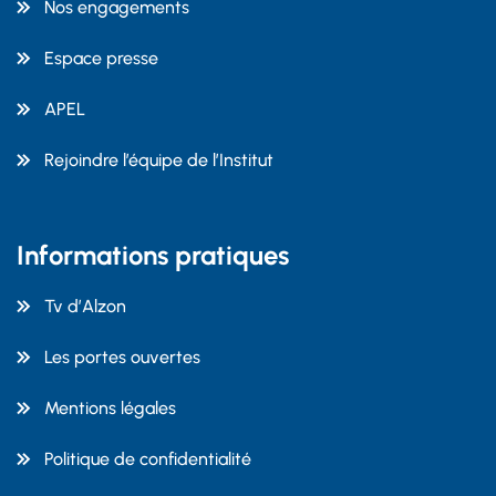
Nos engagements
Espace presse
APEL
Rejoindre l’équipe de l’Institut
Informations pratiques
Tv d’Alzon
Les portes ouvertes
Mentions légales
Politique de confidentialité