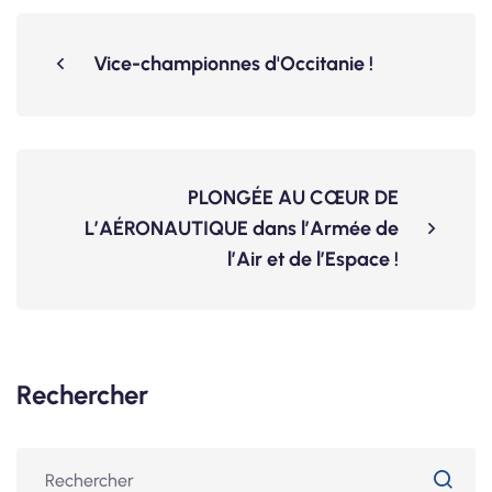
Vice-championnes d'Occitanie !
PLONGÉE AU CŒUR DE
L’AÉRONAUTIQUE dans l’Armée de
l’Air et de l’Espace !
Rechercher