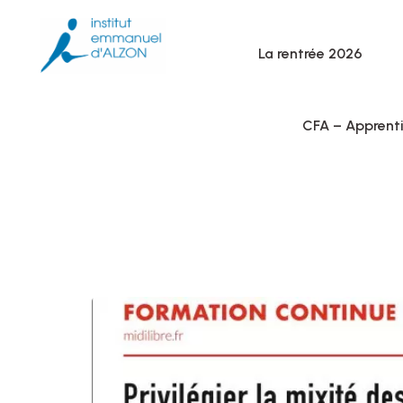
La rentrée 2026
CFA – Apprent