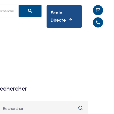
École
Directe
echercher