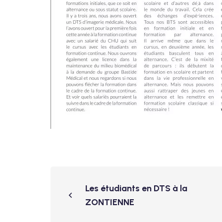
Les étudiants en DTS à la
ZONTIENNE