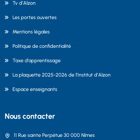
Tv d’Alzon
Les portes ouvertes
Mentions légales
Politique de confidentialité
Taxe d’apprentissage
La plaquette 2025-2026 de l’Institut d’Alzon
Espace enseignants
Nous contacter
11 Rue sainte Perpétue 30 000 Nîmes