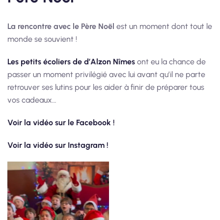
La rencontre avec le Père Noël
est un moment dont tout le
monde se souvient !
Les petits écoliers de d’Alzon Nîmes
ont eu la chance de
passer un moment privilégié avec lui avant qu’il ne parte
retrouver ses lutins pour les aider à finir de préparer tous
vos cadeaux…
Voir la vidéo sur le Facebook !
Voir la vidéo sur Instagram !