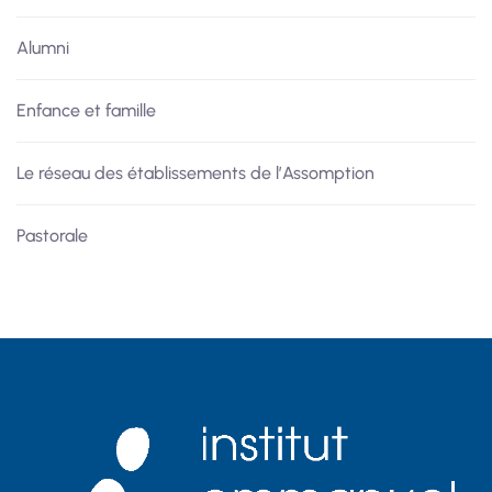
Alumni
Enfance et famille
Le réseau des établissements de l’Assomption
Pastorale