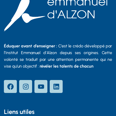
Éduquer avant d’enseigner :
C’est le crédo développé par
l’Institut Emmanuel d’Alzon depuis ses origines. Cette
volonté se traduit par une attention permanente qui ne
vise qu’un objectif :
révéler les talents de chacun
Liens utiles