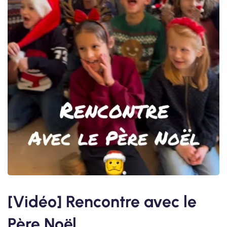
[Vidéo] Rencontre avec le
Père Noël