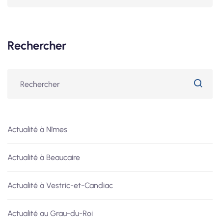
Rechercher
Actualité à Nîmes
Actualité à Beaucaire
Actualité à Vestric-et-Candiac
Actualité au Grau-du-Roi