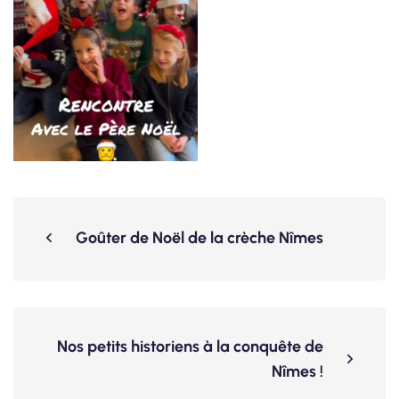
Goûter de Noël de la crèche Nîmes
Nos petits historiens à la conquête de
Nîmes !