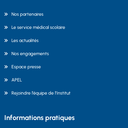
Nos partenaires
Le service médical scolaire
Les actualités
Nos engagements
Espace presse
APEL
Rejoindre l’équipe de l’Institut
Informations pratiques