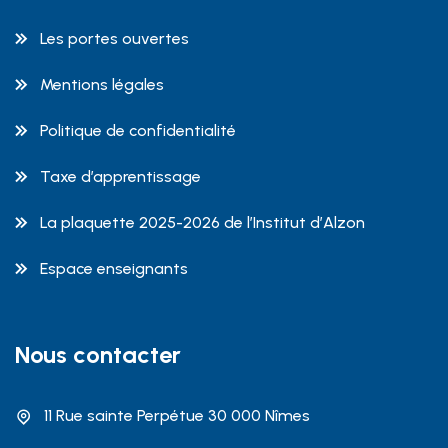
Les portes ouvertes
Mentions légales
Politique de confidentialité
Taxe d’apprentissage
La plaquette 2025-2026 de l’Institut d’Alzon
Espace enseignants
Nous contacter
11 Rue sainte Perpétue 30 000 Nîmes