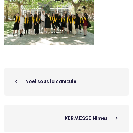
Noël sous la canicule
KERMESSE Nîmes