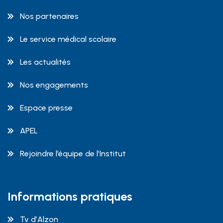
Nos partenaires
Le service médical scolaire
Les actualités
Nos engagements
Espace presse
APEL
Rejoindre l’équipe de l’Institut
Informations pratiques
Tv d’Alzon