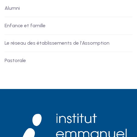
Alumni
Enfance et famille
Le réseau des établissements de l’Assomption
Pastorale