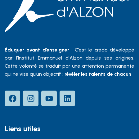
Éduquer avant d’enseigner :
C’est le crédo développé
par l’Institut Emmanuel d’Alzon depuis ses origines.
Cette volonté se traduit par une attention permanente
qui ne vise qu’un objectif :
révéler les talents de chacun
Liens utiles