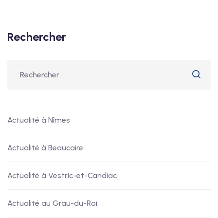
Rechercher
Actualité à Nîmes
Actualité à Beaucaire
Actualité à Vestric-et-Candiac
Actualité au Grau-du-Roi