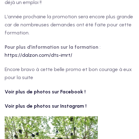
déjà un emploi !!
L’année prochaine la promotion sera encore plus grande
car de nombreuses demandes ont été faite pour cette
formation.
Pour plus d’information sur la formation
:
https://dalzon.com/dts-imrt/
Encore bravo à cette belle promo et bon courage à eux
pour la suite
Voir plus de photos sur Facebook !
Voir plus de photos sur Instagram !