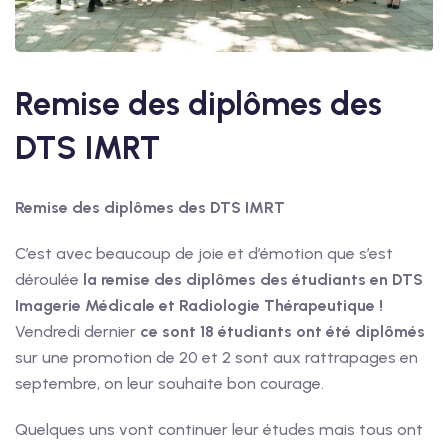
Remise des diplômes des
DTS IMRT
Remise des diplômes des DTS IMRT
C’est avec beaucoup de joie et d’émotion que s’est
déroulée
la remise des diplômes des étudiants en DTS
Imagerie Médicale et Radiologie Thérapeutique !
Vendredi dernier
ce sont 18 étudiants ont été diplômés
sur une promotion de 20 et 2 sont aux rattrapages en
septembre, on leur souhaite bon courage.
Quelques uns vont continuer leur études mais tous ont