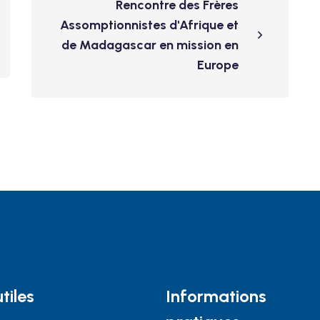
Rencontre des Frères
Assomptionnistes d'Afrique et
de Madagascar en mission en
Europe
tiles
Informations