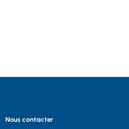
Nous contacter