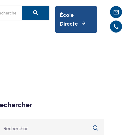
École
Directe
echercher