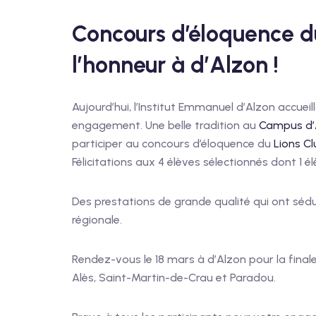
Concours d’éloquence du
l’honneur à d’Alzon !
Aujourd’hui, l’Institut Emmanuel d’Alzon accueil
engagement. Une belle tradition au
Campus d’
participer au concours d’éloquence du
Lions C
Félicitations aux 4 élèves sélectionnés dont 1
Des prestations de grande qualité qui ont séduit
régionale.
Rendez-vous le 18 mars à d’Alzon pour la finale r
Alès, Saint-Martin-de-Crau et Paradou.