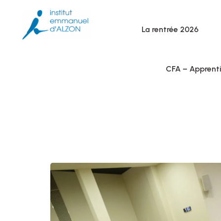
La rentrée 2026
CFA – Apprent