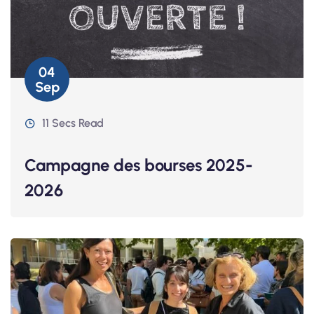
04
Sep
11 Secs Read
Campagne des bourses 2025-
2026