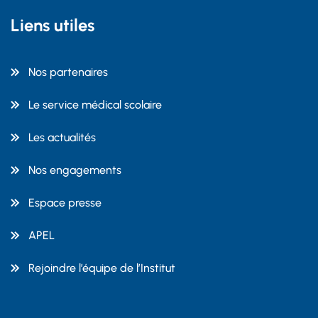
Liens utiles
Nos partenaires
Le service médical scolaire
Les actualités
Nos engagements
Espace presse
APEL
Rejoindre l’équipe de l’Institut