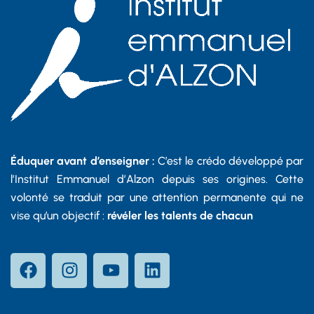
Éduquer avant d’enseigner :
C’est le crédo développé par
l’Institut Emmanuel d’Alzon depuis ses origines. Cette
volonté se traduit par une attention permanente qui ne
vise qu’un objectif :
révéler les talents de chacun