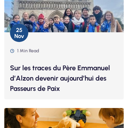
25
Nov
1 Min Read
Sur les traces du Père Emmanuel
d’Alzon devenir aujourd’hui des
Passeurs de Paix