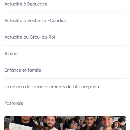
Actualité à Beaucaire
Actualité à Vestric-et-Candiac
Actualité au Grau-du-Roi
Alumni
Enfance et famille
Le réseau des établissements de l’Assomption
Pastorale