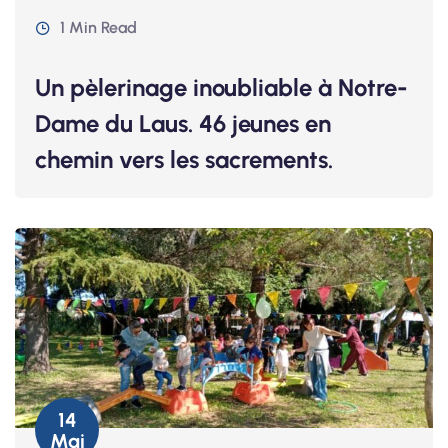
1 Min Read
Un pèlerinage inoubliable à Notre-
Dame du Laus. 46 jeunes en
chemin vers les sacrements.
14
Mai