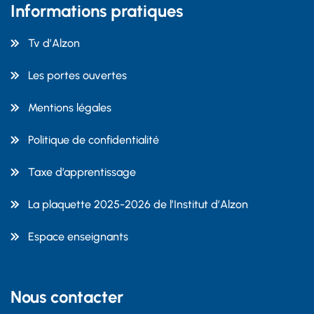
Informations pratiques
Tv d’Alzon
Les portes ouvertes
Mentions légales
Politique de confidentialité
Taxe d’apprentissage
La plaquette 2025-2026 de l’Institut d’Alzon
Espace enseignants
Nous contacter