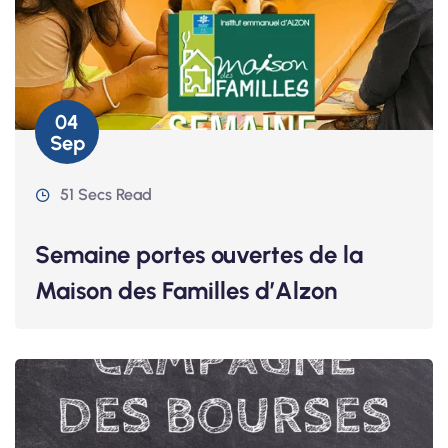
04
Sep
51 Secs Read
Semaine portes ouvertes de la
Maison des Familles d’Alzon