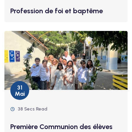
Profession de foi et baptême
31
Mai
38 Secs Read
Première Communion des élèves