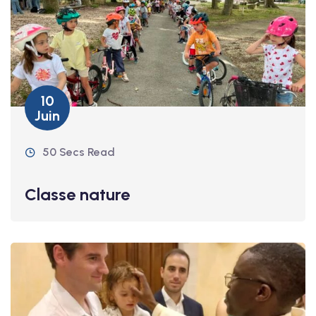
10
Juin
50 Secs Read
Classe nature