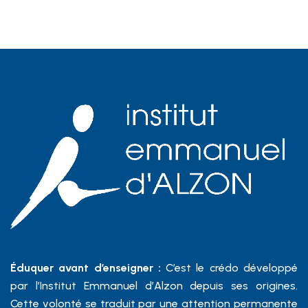
Éduquer avant d’enseigner :
C’est le crédo développé
par l’Institut Emmanuel d’Alzon depuis ses origines.
Cette volonté se traduit par une attention permanente