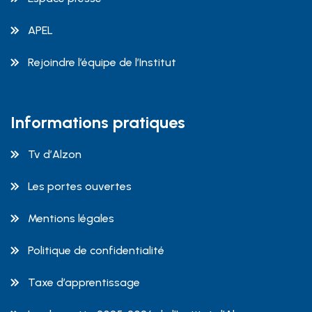
APEL
Rejoindre l’équipe de l’Institut
Informations pratiques
Tv d’Alzon
Les portes ouvertes
Mentions légales
Politique de confidentialité
Taxe d’apprentissage