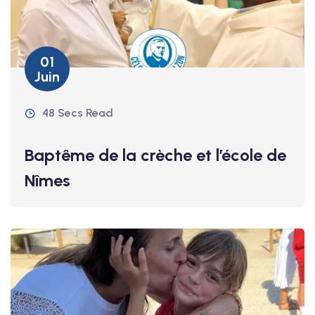
01
Juin
48 Secs Read
Baptême de la crèche et l’école de
Nîmes