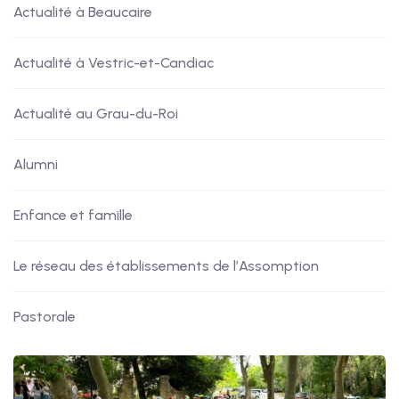
Actualité à Beaucaire
Actualité à Vestric-et-Candiac
Actualité au Grau-du-Roi
Alumni
Enfance et famille
Le réseau des établissements de l’Assomption
Pastorale