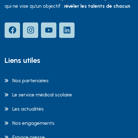
qui ne vise qu’un objectif :
révéler les talents de chacun
Liens utiles
Nos partenaires
Le service médical scolaire
Les actualités
Nos engagements
Espace presse